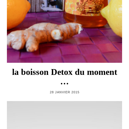
la boisson Detox du moment
…
28 JANVIER 2015