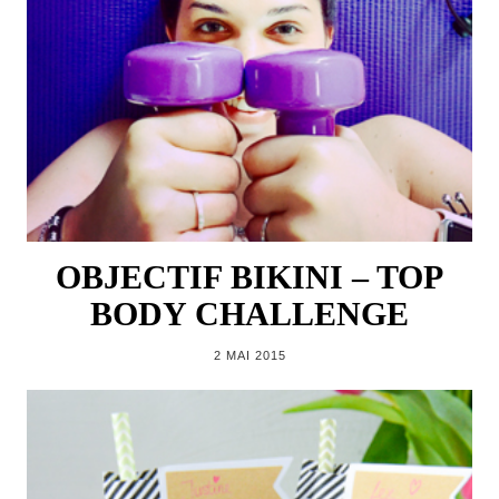
OBJECTIF BIKINI – TOP
BODY CHALLENGE
2 MAI 2015