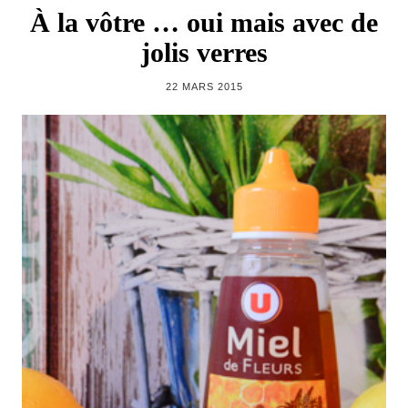
À la vôtre … oui mais avec de
jolis verres
22 MARS 2015