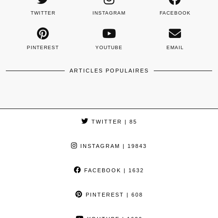
TWITTER
INSTAGRAM
FACEBOOK
PINTEREST
YOUTUBE
EMAIL
ARTICLES POPULAIRES
TWITTER
| 85
INSTAGRAM
| 19843
FACEBOOK
| 1632
PINTEREST
| 608