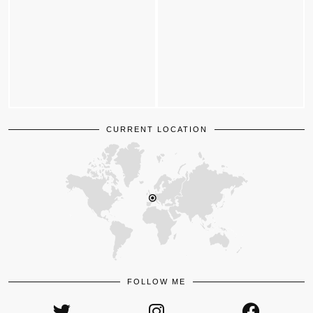
CURRENT LOCATION
FOLLOW ME