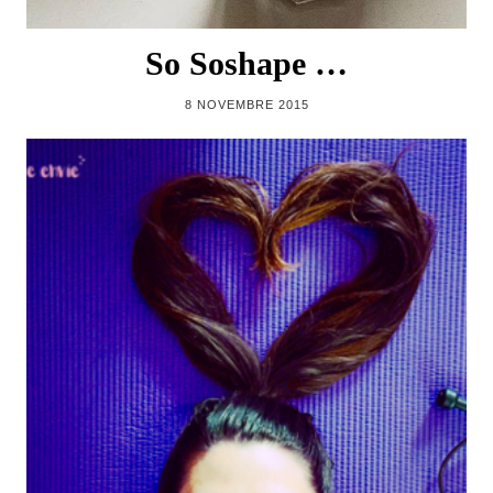
So Soshape …
8 NOVEMBRE 2015