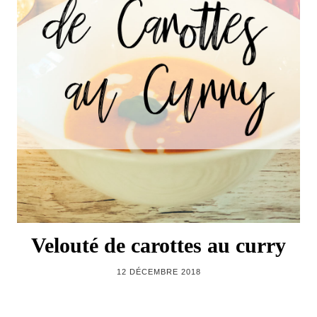
Velouté de carottes au curry
12 DÉCEMBRE 2018