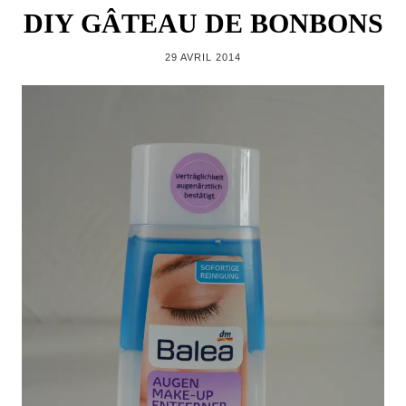
DIY GÂTEAU DE BONBONS
29 AVRIL 2014