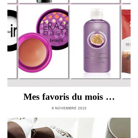
Mes favoris du mois …
8 NOVEMBRE 2015