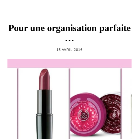
Pour une organisation parfaite
…
15 AVRIL 2016