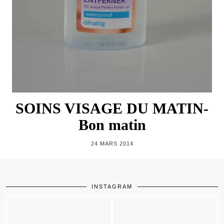
SOINS VISAGE DU MATIN-
Bon matin
24 MARS 2014
INSTAGRAM