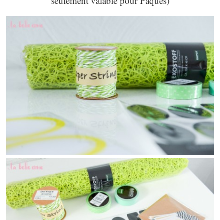
seulement valable pour Pâques)