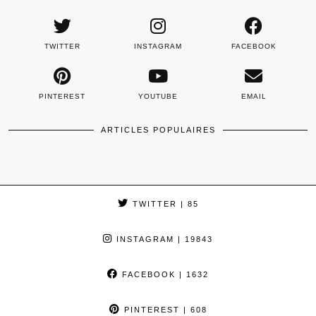
TWITTER
INSTAGRAM
FACEBOOK
PINTEREST
YOUTUBE
EMAIL
ARTICLES POPULAIRES
TWITTER
| 85
INSTAGRAM
| 19843
FACEBOOK
| 1632
PINTEREST
| 608