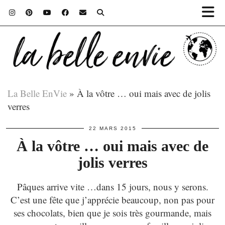
La Belle EnVie
»
À la vôtre … oui mais avec de jolis
verres
22 MARS 2015
À la vôtre … oui mais avec de
jolis verres
Pâques arrive vite …dans 15 jours, nous y serons.
C’est une fête que j’apprécie beaucoup, non pas pour
ses chocolats, bien que je sois très gourmande, mais