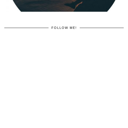
FOLLOW ME!