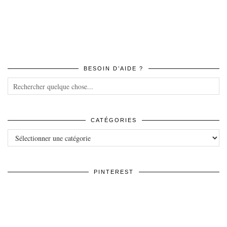
BESOIN D’AIDE ?
CATÉGORIES
Catégories
PINTEREST