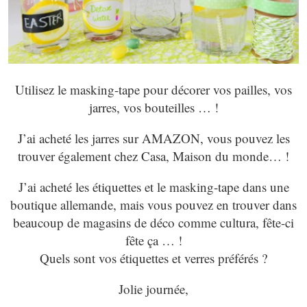
Utilisez le masking-tape pour décorer vos pailles, vos
jarres, vos bouteilles … !
J’ai acheté les jarres sur AMAZON, vous pouvez les
trouver également chez Casa, Maison du monde… !
J’ai acheté les étiquettes et le masking-tape dans une
boutique allemande, mais vous pouvez en trouver dans
beaucoup de magasins de déco comme cultura, fête-ci
fête ça … !
Quels sont vos étiquettes et verres préférés ?
Jolie journée,