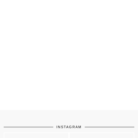
INSTAGRAM