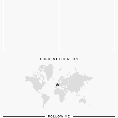
CURRENT LOCATION
FOLLOW ME