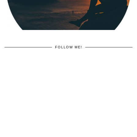
FOLLOW ME!