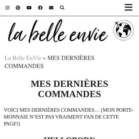
La Belle EnVie
»
MES DERNIÈRES
COMMANDES
MES DERNIÈRES
COMMANDES
VOICI MES DERNIÈRES COMMANDES… (MON PORTE-
MONNAIE N’EST PAS VRAIMENT FAN DE CETTE
PAGE!)