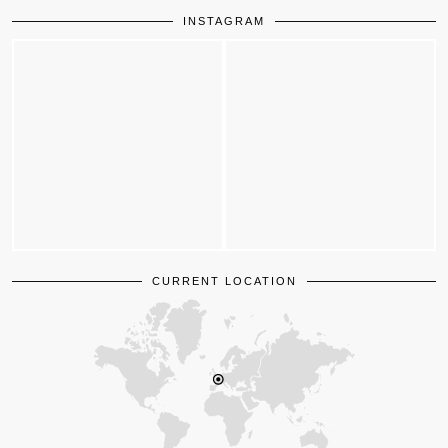
INSTAGRAM
CURRENT LOCATION