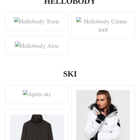
HELLOBODY
SKI