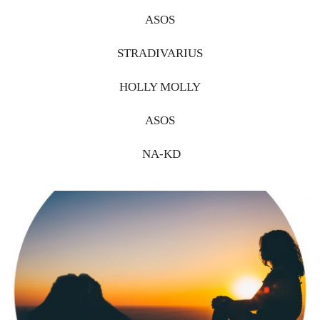
ASOS
STRADIVARIUS
HOLLY MOLLY
ASOS
NA-KD