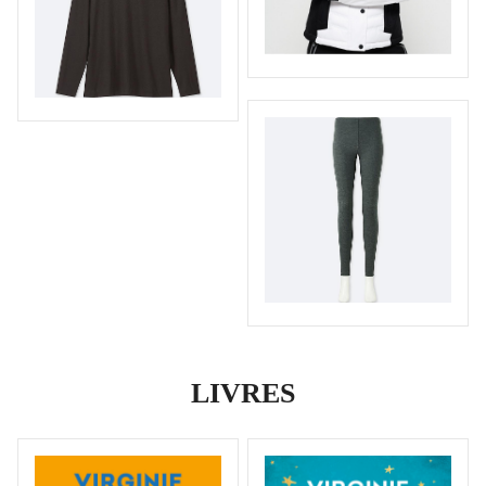
LIVRES