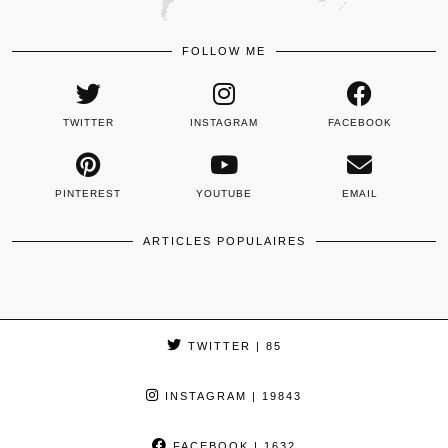
FOLLOW ME
TWITTER
INSTAGRAM
FACEBOOK
PINTEREST
YOUTUBE
EMAIL
ARTICLES POPULAIRES
TWITTER
| 85
INSTAGRAM
| 19843
FACEBOOK
| 1632