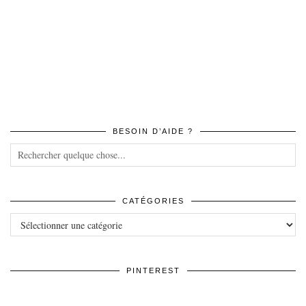
BESOIN D’AIDE ?
CATÉGORIES
Catégories
PINTEREST