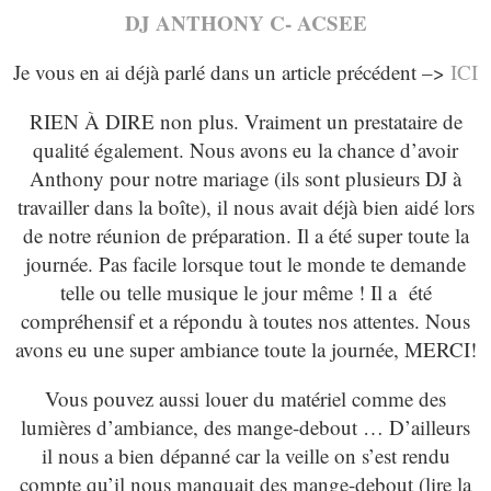
DJ ANTHONY C- ACSEE
Je vous en ai déjà parlé dans un article précédent –>
ICI
RIEN À DIRE non plus. Vraiment un prestataire de
qualité également. Nous avons eu la chance d’avoir
Anthony pour notre mariage (ils sont plusieurs DJ à
travailler dans la boîte), il nous avait déjà bien aidé lors
de notre réunion de préparation. Il a été super toute la
journée. Pas facile lorsque tout le monde te demande
telle ou telle musique le jour même ! Il a été
compréhensif et a répondu à toutes nos attentes. Nous
avons eu une super ambiance toute la journée, MERCI!
Vous pouvez aussi louer du matériel comme des
lumières d’ambiance, des mange-debout … D’ailleurs
il nous a bien dépanné car la veille on s’est rendu
compte qu’il nous manquait des mange-debout (lire la