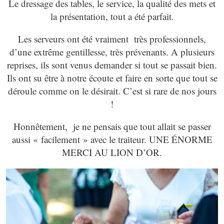
Le dressage des tables, le service, la qualité des mets et
la présentation, tout a été parfait.
Les serveurs ont été vraiment très professionnels,
d’une extrême gentillesse, très prévenants. A plusieurs
reprises, ils sont venus demander si tout se passait bien.
Ils ont su être à notre écoute et faire en sorte que tout se
déroule comme on le désirait. C’est si rare de nos jours
!
Honnêtement, je ne pensais que tout allait se passer
aussi « facilement » avec le traiteur. UNE ÉNORME
MERCI AU LION D’OR.