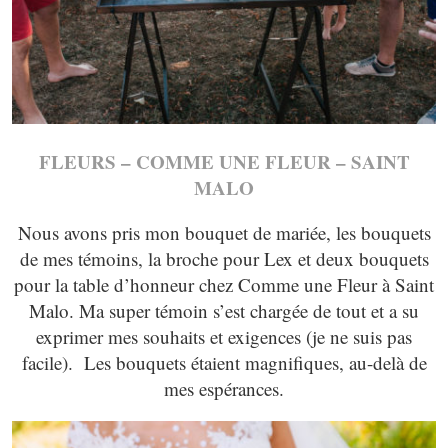
FLEURS – COMME UNE FLEUR – SAINT
MALO
Nous avons pris mon bouquet de mariée, les bouquets
de mes témoins, la broche pour Lex et deux bouquets
pour la table d’honneur chez Comme une Fleur à Saint
Malo. Ma super témoin s’est chargée de tout et a su
exprimer mes souhaits et exigences (je ne suis pas
facile). Les bouquets étaient magnifiques, au-delà de
mes espérances.