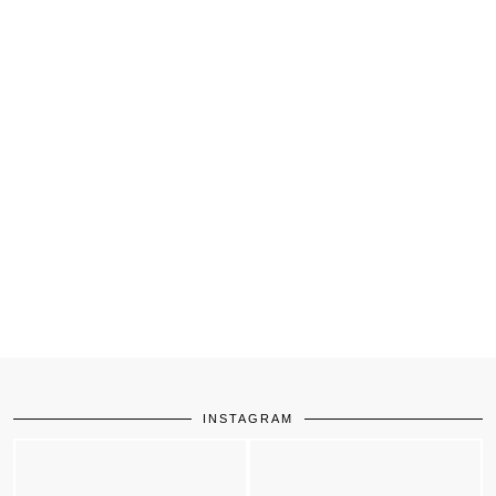
INSTAGRAM