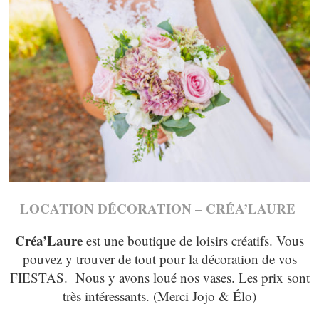
LOCATION DÉCORATION – CRÉA’LAURE
Créa’Laure
est une boutique de loisirs créatifs. Vous
pouvez y trouver de tout pour la décoration de vos
FIESTAS. Nous y avons loué nos vases. Les prix sont
très intéressants. (Merci Jojo & Élo)