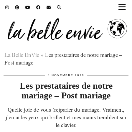
La Belle EnVie
»
Les prestataires de notre mariage –
Post mariage
4 NOVEMBRE 2018
Les prestataires de notre
mariage – Post mariage
Quelle joie de vous (re)parler du mariage. Vraiment,
j’en ai les yeux qui brillent et mes mains tremblent sur
le clavier.