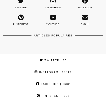
TWITTER
INSTAGRAM
FACEBOOK
PINTEREST
YOUTUBE
EMAIL
ARTICLES POPULAIRES
TWITTER
| 85
INSTAGRAM
| 19843
FACEBOOK
| 1632
PINTEREST
| 608