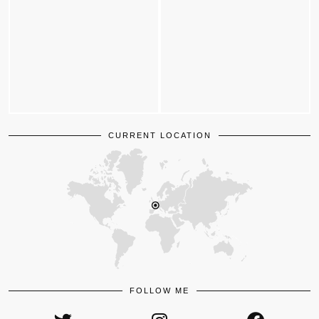
CURRENT LOCATION
FOLLOW ME