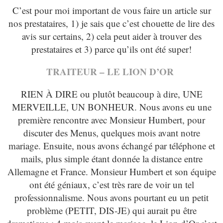
C’est pour moi important de vous faire un article sur
nos prestataires, 1) je sais que c’est chouette de lire des
avis sur certains, 2) cela peut aider à trouver des
prestataires et 3) parce qu’ils ont été super!
TRAITEUR – LE LION D’OR
RIEN À DIRE ou plutôt beaucoup à dire, UNE
MERVEILLE, UN BONHEUR. Nous avons eu une
première rencontre avec Monsieur Humbert, pour
discuter des Menus, quelques mois avant notre
mariage. Ensuite, nous avons échangé par téléphone et
mails, plus simple étant donnée la distance entre
Allemagne et France. Monsieur Humbert et son équipe
ont été géniaux, c’est très rare de voir un tel
professionnalisme. Nous avons pourtant eu un petit
problème (PETIT, DIS-JE) qui aurait pu être