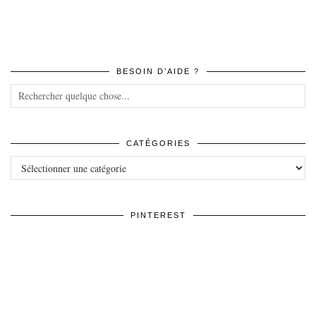
BESOIN D’AIDE ?
CATÉGORIES
Catégories
PINTEREST