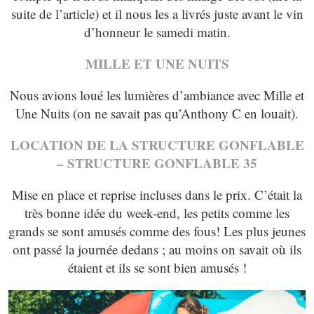
suite de l’article) et il nous les a livrés juste avant le vin
d’honneur le samedi matin.
MILLE ET UNE NUITS
Nous avions loué les lumières d’ambiance avec Mille et
Une Nuits (on ne savait pas qu’Anthony C en louait).
LOCATION DE LA STRUCTURE GONFLABLE
– STRUCTURE GONFLABLE 35
Mise en place et reprise incluses dans le prix. C’était la
très bonne idée du week-end, les petits comme les
grands se sont amusés comme des fous! Les plus jeunes
ont passé la journée dedans ; au moins on savait où ils
étaient et ils se sont bien amusés !