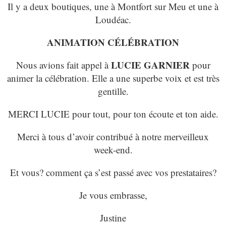
Il y a deux boutiques, une à Montfort sur Meu et une à
Loudéac.
ANIMATION CÉLÉBRATION
LUCIE GARNIER
Nous avions fait appel à
pour
animer la célébration. Elle a une superbe voix et est très
gentille.
MERCI LUCIE pour tout, pour ton écoute et ton aide.
Merci à tous d’avoir contribué à notre merveilleux
week-end.
Et vous? comment ça s’est passé avec vos prestataires?
Je vous embrasse,
Justine