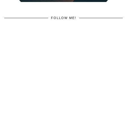
FOLLOW ME!