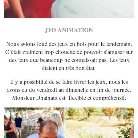
JFD ANIMATION
Nous avions loué des jeux en bois pour le lendemain.
C’était vraiment trop chouette de pouvoir s’amuser sur
des jeux que beaucoup ne connaissait pas. Les jeux
étaient en très bon état.
Il y a possibilité de se faire livrer les jeux, nous les
avons eu du vendredi au dimanche en fin de journée.
Monsieur Dhainaut est flexible et compréhensif.