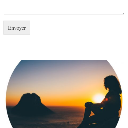
Envoyer