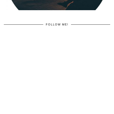
FOLLOW ME!