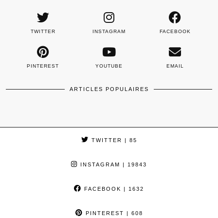
TWITTER
INSTAGRAM
FACEBOOK
PINTEREST
YOUTUBE
EMAIL
ARTICLES POPULAIRES
TWITTER
| 85
INSTAGRAM
| 19843
FACEBOOK
| 1632
PINTEREST
| 608