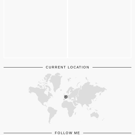
CURRENT LOCATION
FOLLOW ME