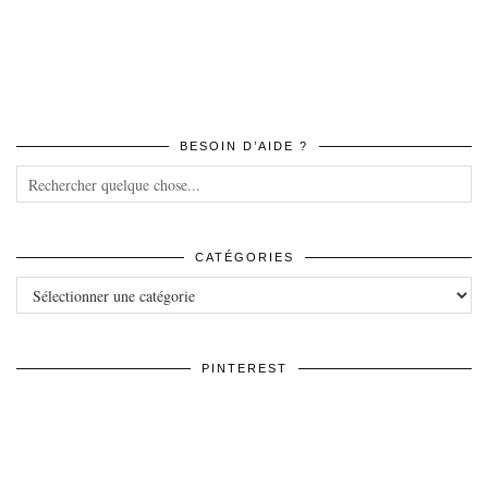
BESOIN D’AIDE ?
CATÉGORIES
Catégories
PINTEREST