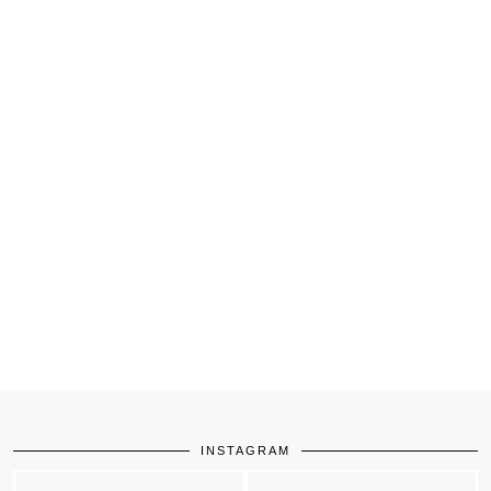
INSTAGRAM