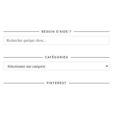
BESOIN D’AIDE ?
CATÉGORIES
Catégories
PINTEREST