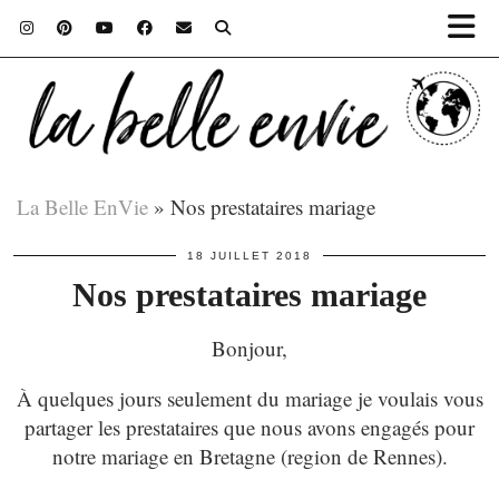
La Belle EnVie
»
Nos prestataires mariage
18 JUILLET 2018
Nos prestataires mariage
Bonjour,
À quelques jours seulement du mariage je voulais vous
partager les prestataires que nous avons engagés pour
notre mariage en Bretagne (region de Rennes).