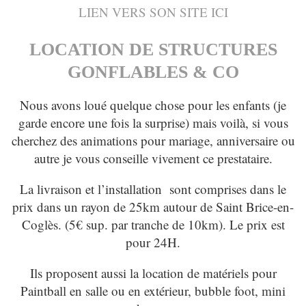
LIEN VERS SON SITE ICI
LOCATION DE STRUCTURES
GONFLABLES & CO
Nous avons loué quelque chose pour les enfants (je
garde encore une fois la surprise) mais voilà, si vous
cherchez des animations pour mariage, anniversaire ou
autre je vous conseille vivement ce prestataire.
La livraison et l’installation sont comprises dans le
prix dans un rayon de 25km autour de Saint Brice-en-
Coglès. (5€ sup. par tranche de 10km). Le prix est
pour 24H.
Ils proposent aussi la location de matériels pour
Paintball en salle ou en extérieur, bubble foot, mini