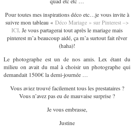
quad etc etc …
Pour toutes mes inspirations déco etc…je vous invite à
suivre mon tableau «
Déco Mariage » sur Pinterest –>
ICI
. Je vous partagerai tout après le mariage mais
pinterest m’a beaucoup aidé, ça m’a surtout fait rêver
(haha)!
Le photographe est un de nos amis. Lex étant du
milieu on avait du mal à choisir un photographe qui
demandait 1500€ la demi-journée …
Vous aviez trouvé facilement tous les prestataires ?
Vous n’avez pas eu de mauvaise surprise ?
Je vous embrasse,
Justine