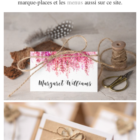
marque-places et les
menus
aussi sur ce site.