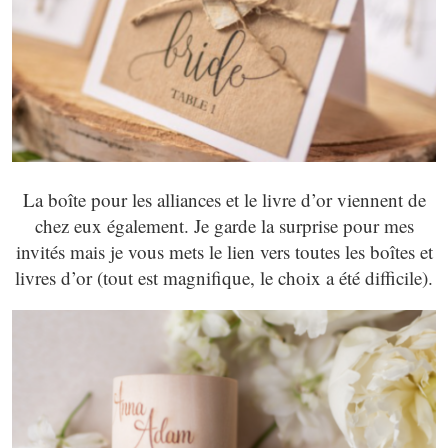
La boîte pour les alliances et le livre d’or viennent de
chez eux également. Je garde la surprise pour mes
invités mais je vous mets le lien vers toutes les boîtes et
livres d’or (tout est magnifique, le choix a été difficile).