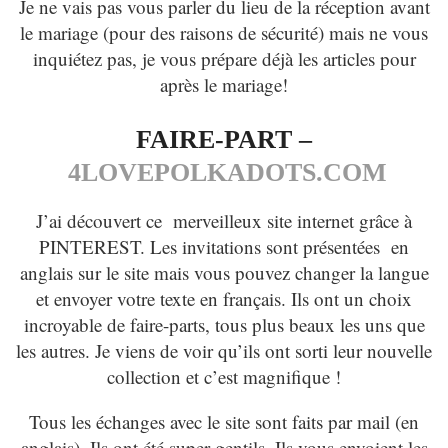
Je ne vais pas vous parler du lieu de la réception avant
le mariage (pour des raisons de sécurité) mais ne vous
inquiétez pas, je vous prépare déjà les articles pour
après le mariage!
FAIRE-PART –
4LOVEPOLKADOTS.COM
J’ai découvert ce merveilleux site internet grâce à
PINTEREST. Les invitations sont présentées en
anglais sur le site mais vous pouvez changer la langue
et envoyer votre texte en français. Ils ont un choix
incroyable de faire-parts, tous plus beaux les uns que
les autres. Je viens de voir qu’ils ont sorti leur nouvelle
collection et c’est magnifique !
Tous les échanges avec le site sont faits par mail (en
anglais). Ils ont été super gentils. Ils vous envoient les