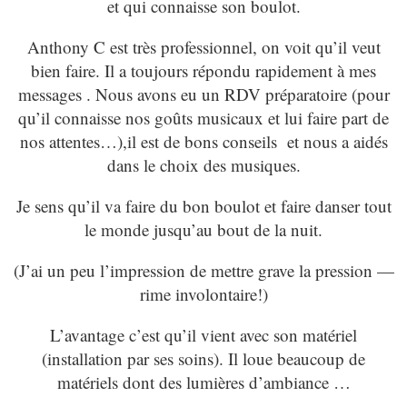
et qui connaisse son boulot.
Anthony C est très professionnel, on voit qu’il veut
bien faire. Il a toujours répondu rapidement à mes
messages . Nous avons eu un RDV préparatoire (pour
qu’il connaisse nos goûts musicaux et lui faire part de
nos attentes…),il est de bons conseils et nous a aidés
dans le choix des musiques.
Je sens qu’il va faire du bon boulot et faire danser tout
le monde jusqu’au bout de la nuit.
(J’ai un peu l’impression de mettre grave la pression —
rime involontaire!)
L’avantage c’est qu’il vient avec son matériel
(installation par ses soins). Il loue beaucoup de
matériels dont des lumières d’ambiance …