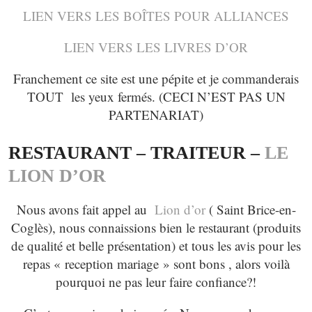
LIEN VERS LES BOÎTES POUR ALLIANCES
LIEN VERS LES LIVRES D’OR
Franchement ce site est une pépite et je commanderais
TOUT les yeux fermés. (CECI N’EST PAS UN
PARTENARIAT)
RESTAURANT – TRAITEUR –
LE
LION D’OR
Nous avons fait appel au
Lion d’or
( Saint Brice-en-
Coglès), nous connaissions bien le restaurant (produits
de qualité et belle présentation) et tous les avis pour les
repas « reception mariage » sont bons , alors voilà
pourquoi ne pas leur faire confiance?!