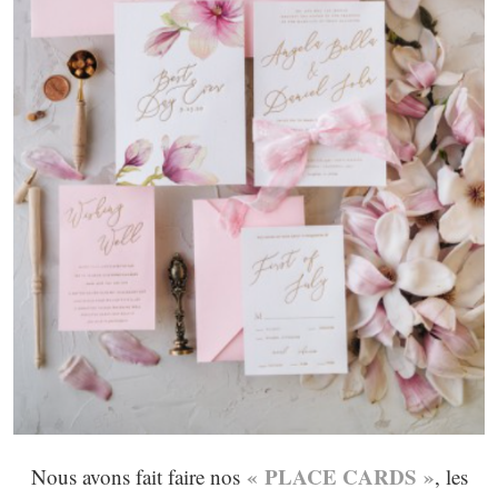
« PLACE CARDS »
Nous avons fait faire nos
, les