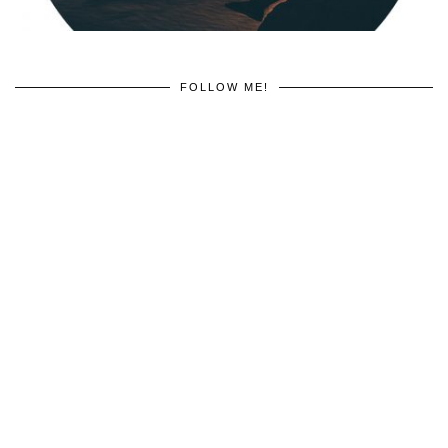
FOLLOW ME!