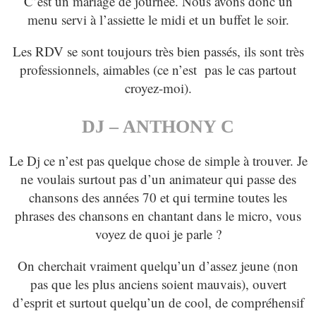
C’est un mariage de journée. Nous avons donc un
menu servi à l’assiette le midi et un buffet le soir.
Les RDV se sont toujours très bien passés, ils sont très
professionnels, aimables (ce n’est pas le cas partout
croyez-moi).
DJ – ANTHONY C
Le Dj ce n’est pas quelque chose de simple à trouver. Je
ne voulais surtout pas d’un animateur qui passe des
chansons des années 70 et qui termine toutes les
phrases des chansons en chantant dans le micro, vous
voyez de quoi je parle ?
On cherchait vraiment quelqu’un d’assez jeune (non
pas que les plus anciens soient mauvais), ouvert
d’esprit et surtout quelqu’un de cool, de compréhensif