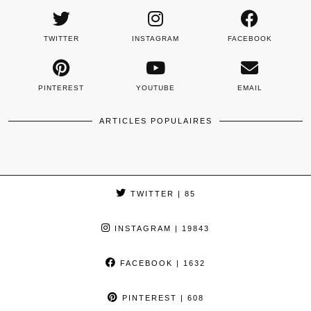
TWITTER
INSTAGRAM
FACEBOOK
PINTEREST
YOUTUBE
EMAIL
ARTICLES POPULAIRES
TWITTER
| 85
INSTAGRAM
| 19843
FACEBOOK
| 1632
PINTEREST
| 608