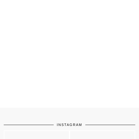
INSTAGRAM