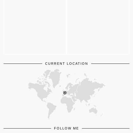
CURRENT LOCATION
FOLLOW ME