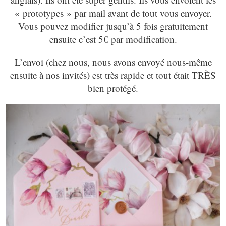
« prototypes » par mail avant de tout vous envoyer.
Vous pouvez modifier jusqu’à 5 fois gratuitement
ensuite c’est 5€ par modification.
L’envoi (chez nous, nous avons envoyé nous-même
ensuite à nos invités) est très rapide et tout était TRÈS
bien protégé.