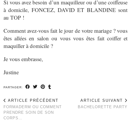
Si vous avez besoin d’un maquilleur ou d’une coiffeuse
à domicile, FONCEZ, DAVID ET BLANDINE sont
au TOP !
Comment avez-vous fait le jour de votre mariage ? vous
êtes allées en salon ou vous vous êtes fait coiffer et
maquiller à domicile ?
Je vous embrasse,
Justine
PARTAGER:
ARTICLE PRÉCÉDENT
ARTICLE SUIVANT
FORMADERM OU COMMENT
BACHELORETTE PARTY
PRENDRE SOIN DE SON
CORPS…