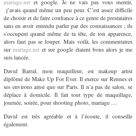
mariage.net
et google. Je ne vais pas vous mentir,
j’avais quand même un peu peur. C’est assez difficile
de choisir et de faire confiance à ce genre de prestataires
sans en avoir entendu parler par des connaissances ; ils
s’occupent quand même de ta tête, de ton apparence,
alors faut pas se louper. Mais voilà, les commentaires
sur
mariage.net
et sur google étaient bons alors je me
suis lancée.
David Barral, mon maquilleur, est makeup artist
diplômé de Make Up For Ever. Il exerce sur Rennes et
ses environs ainsi que sur Paris. Il n’a pas de salon, se
déplace à domicile. Il fait tout type de maquillage,
journée, soirée, pour shooting photo, mariage …
David est très agréable et à l’écoute, il conseille
également.