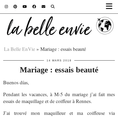
La Belle EnVie
»
Mariage : essais beauté
14 MARS 2018
Mariage : essais beauté
Buenos días,
Pendant les vacances, à M-5 du mariage j’ai fait mes
essais de maquillage et de coiffeur à Rennes.
J’ai trouvé mon maquilleur et ma coiffeuse via