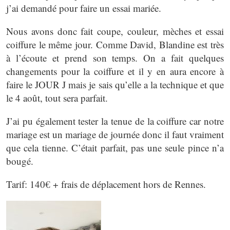
j’ai demandé pour faire un essai mariée.
Nous avons donc fait coupe, couleur, mèches et essai
coiffure le même jour. Comme David, Blandine est très
à l’écoute et prend son temps. On a fait quelques
changements pour la coiffure et il y en aura encore à
faire le JOUR J mais je sais qu’elle a la technique et que
le 4 août, tout sera parfait.
J’ai pu également tester la tenue de la coiffure car notre
mariage est un mariage de journée donc il faut vraiment
que cela tienne. C’était parfait, pas une seule pince n’a
bougé.
Tarif: 140€ + frais de déplacement hors de Rennes.