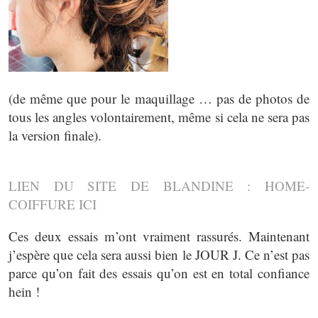
(de même que pour le maquillage … pas de photos de
tous les angles volontairement, même si cela ne sera pas
la version finale).
LIEN DU SITE DE BLANDINE : HOME-
COIFFURE ICI
Ces deux essais m’ont vraiment rassurés. Maintenant
j’espère que cela sera aussi bien le JOUR J. Ce n’est pas
parce qu’on fait des essais qu’on est en total confiance
hein !