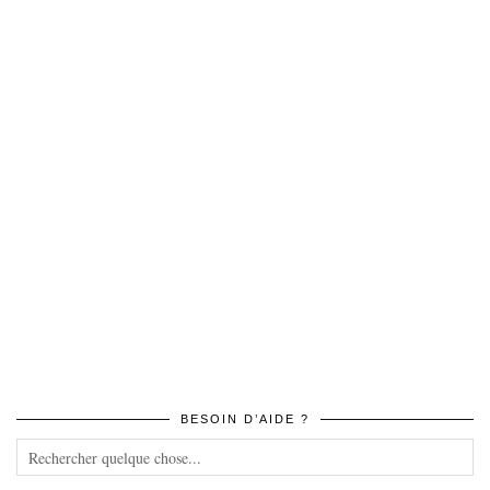
BESOIN D’AIDE ?