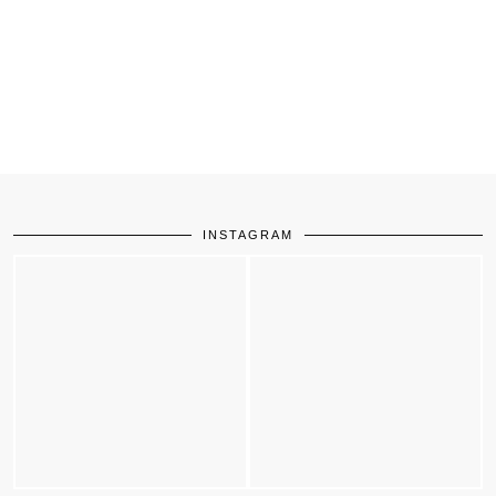
INSTAGRAM