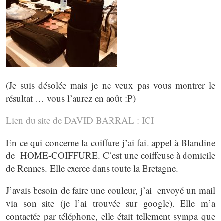
(Je suis désolée mais je ne veux pas vous montrer le
résultat … vous l’aurez en août :P)
Lien du site de DAVID BARRAL : ICI
En ce qui concerne la coiffure j’ai fait appel à Blandine
de HOME-COIFFURE. C’est une coiffeuse à domicile
de Rennes. Elle exerce dans toute la Bretagne.
J’avais besoin de faire une couleur, j’ai envoyé un mail
via son site (je l’ai trouvée sur google). Elle m’a
contactée par téléphone, elle était tellement sympa que