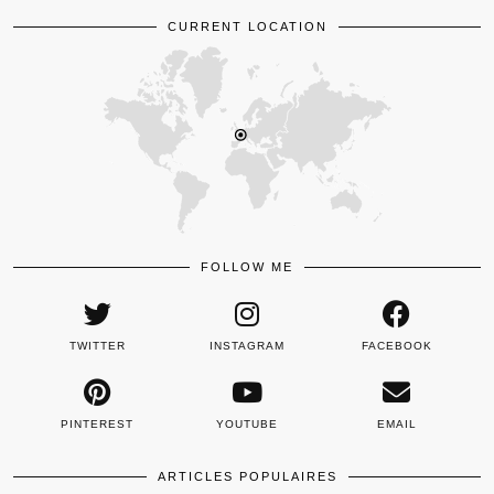
CURRENT LOCATION
FOLLOW ME
TWITTER
INSTAGRAM
FACEBOOK
PINTEREST
YOUTUBE
EMAIL
ARTICLES POPULAIRES