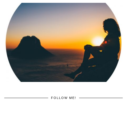
FOLLOW ME!