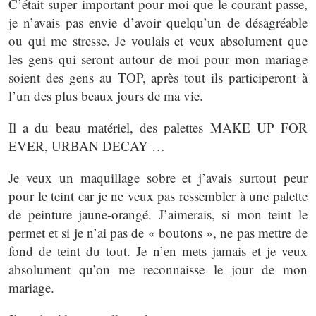
C’était super important pour moi que le courant passe,
je n’avais pas envie d’avoir quelqu’un de désagréable
ou qui me stresse. Je voulais et veux absolument que
les gens qui seront autour de moi pour mon mariage
soient des gens au TOP, après tout ils participeront à
l’un des plus beaux jours de ma vie.
Il a du beau matériel, des palettes MAKE UP FOR
EVER, URBAN DECAY …
Je veux un maquillage sobre et j’avais surtout peur
pour le teint car je ne veux pas ressembler à une palette
de peinture jaune-orangé. J’aimerais, si mon teint le
permet et si je n’ai pas de « boutons », ne pas mettre de
fond de teint du tout. Je n’en mets jamais et je veux
absolument qu’on me reconnaisse le jour de mon
mariage.