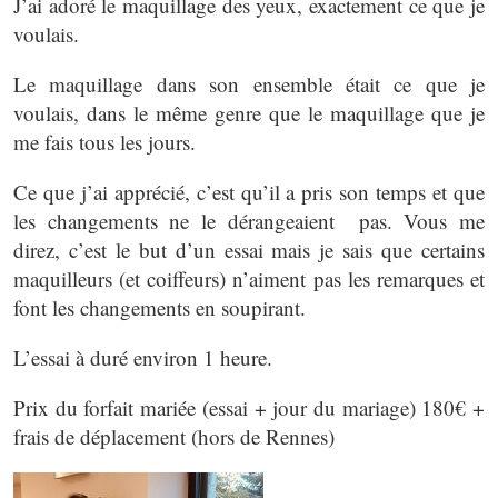
J’ai adoré le maquillage des yeux, exactement ce que je
voulais.
Le maquillage dans son ensemble était ce que je
voulais, dans le même genre que le maquillage que je
me fais tous les jours.
Ce que j’ai apprécié, c’est qu’il a pris son temps et que
les changements ne le dérangeaient pas. Vous me
direz, c’est le but d’un essai mais je sais que certains
maquilleurs (et coiffeurs) n’aiment pas les remarques et
font les changements en soupirant.
L’essai à duré environ 1 heure.
Prix du forfait mariée (essai + jour du mariage) 180€ +
frais de déplacement (hors de Rennes)