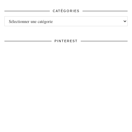
CATÉGORIES
Catégories
PINTEREST