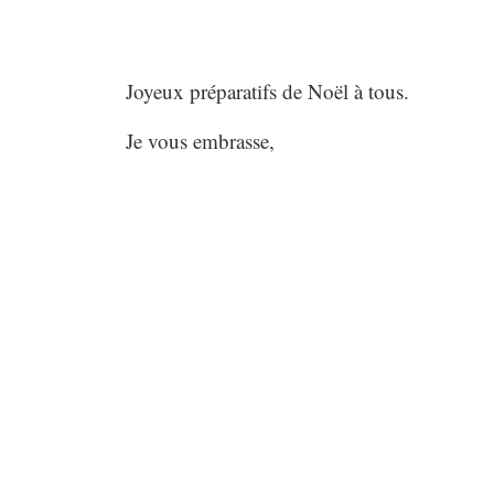
Joyeux préparatifs de Noël à tous.
Je vous embrasse,