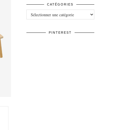
CATÉGORIES
Catégories
PINTEREST