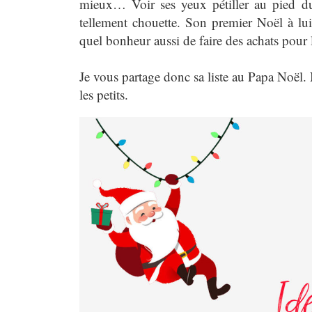
mieux… Voir ses yeux pétiller au pied du
tellement chouette. Son premier Noël à lu
quel bonheur aussi de faire des achats pour
Je vous partage donc sa liste au Papa Noël.
les petits.