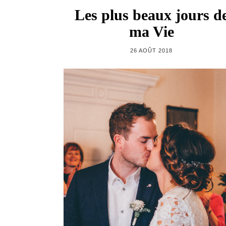
Les plus beaux jours d
ma Vie
26 AOÛT 2018