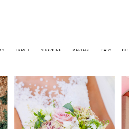
OG
TRAVEL
SHOPPING
MARIAGE
BABY
OU