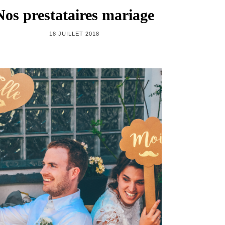
Nos prestataires mariage
18 JUILLET 2018