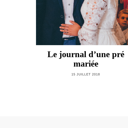
Le journal d’une pré
mariée
15 JUILLET 2018