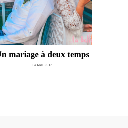
n mariage à deux temps
13 MAI 2018