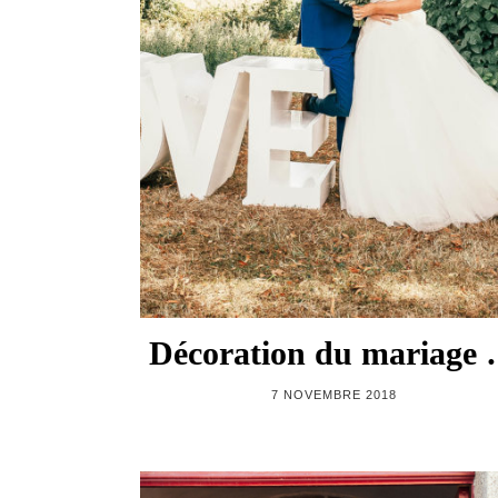
Décoration du mariage
7 NOVEMBRE 2018