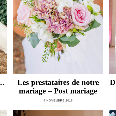
 …
Les prestataires de notre
D
mariage – Post mariage
4 NOVEMBRE 2018