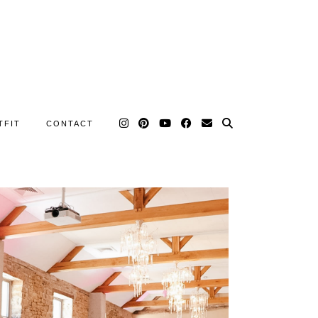
TFIT
CONTACT