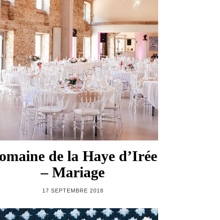
omaine de la Haye d’Irée
– Mariage
17 SEPTEMBRE 2018