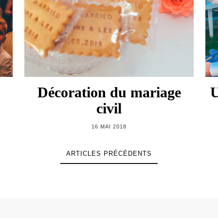
Décoration du mariage
U
civil
16 MAI 2018
ARTICLES PRÉCÉDENTS