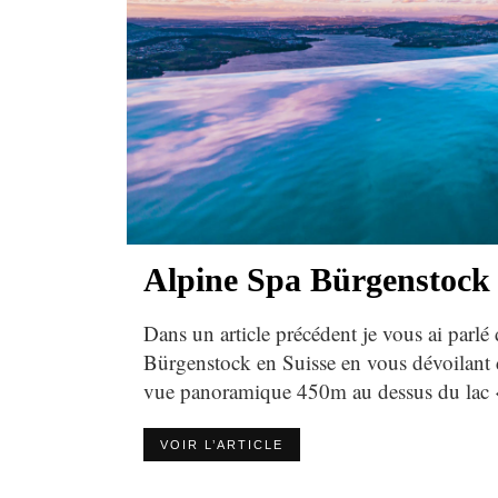
Alpine Spa Bürgenstock
Dans un article précédent je vous ai parlé 
Bürgenstock en Suisse en vous dévoilant d
vue panoramique 450m au dessus du lac
VOIR L’ARTICLE