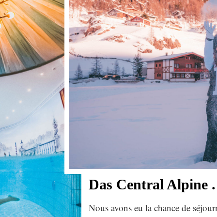
Das Central Alpine .
Nous avons eu la chance de séjourn