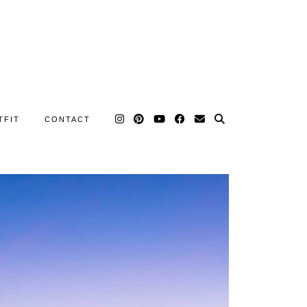
TFIT
CONTACT