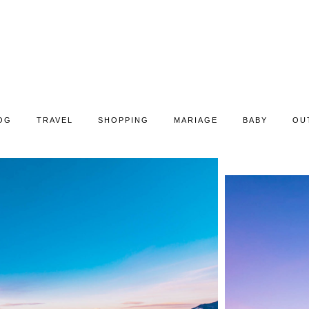
OG
TRAVEL
SHOPPING
MARIAGE
BABY
OU