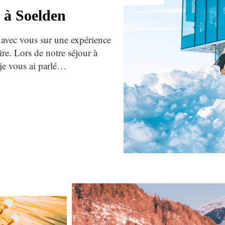
 à Soelden
 avec vous sur une expérience
re. Lors de notre séjour à
e vous ai parlé…