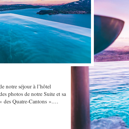
de notre séjour à l’hôtel
es photos de notre Suite et sa
 « des Quatre-Cantons ».…