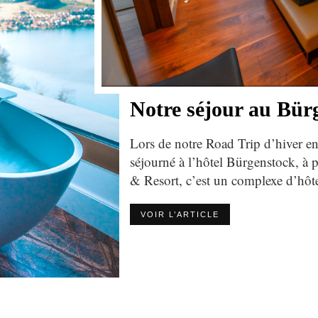
Notre séjour au Bür
Lors de notre Road Trip d’hiver en
séjourné à l’hôtel Bürgenstock, à
& Resort, c’est un complexe d’hôte
VOIR L’ARTICLE