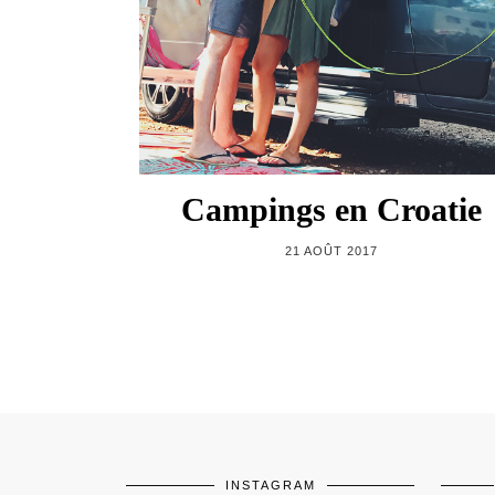
Campings en Croatie
21 AOÛT 2017
INSTAGRAM