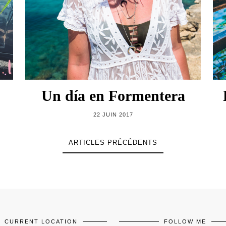
Un día en Formentera
22 JUIN 2017
ARTICLES PRÉCÉDENTS
CURRENT LOCATION
FOLLOW ME