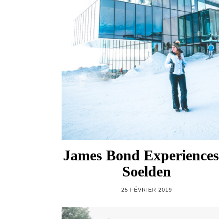
James Bond Experiences
Soelden
25 FÉVRIER 2019