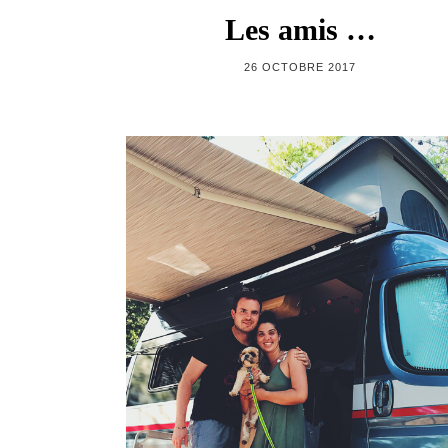
Les amis …
26 OCTOBRE 2017