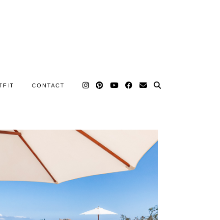
TFIT
CONTACT