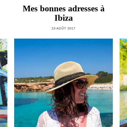
Mes bonnes adresses à
Ibiza
23 AOÛT 2017