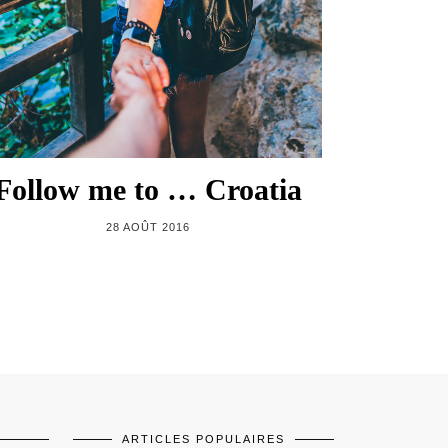
Follow me to … Croatia
28 AOÛT 2016
ARTICLES POPULAIRES