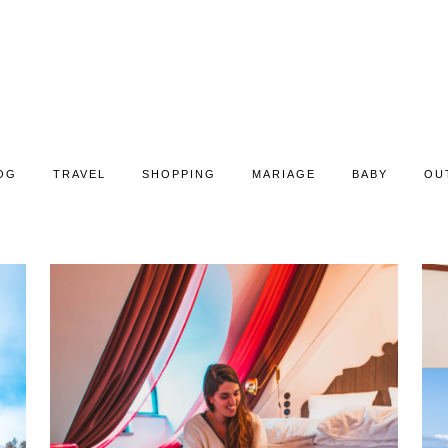
OG
TRAVEL
SHOPPING
MARIAGE
BABY
OU