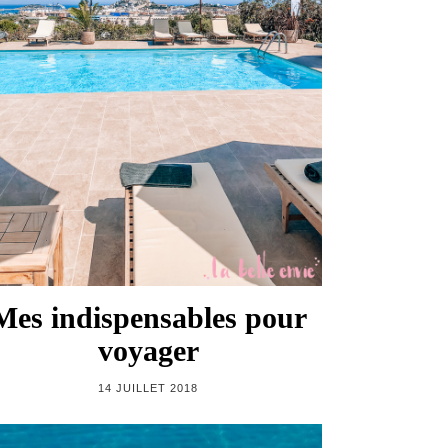
Mes indispensables pour
voyager
14 JUILLET 2018