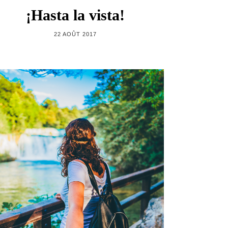
¡Hasta la vista!
22 AOÛT 2017