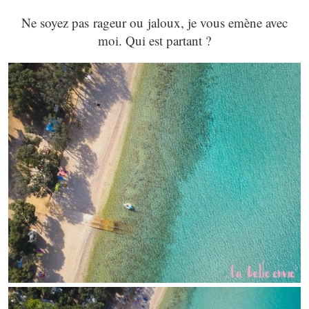
Ne soyez pas rageur ou jaloux, je vous emène avec
moi. Qui est partant ?