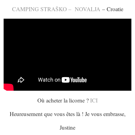
CAMPING STRAŠKO – NOVALJA
– Croatie
Où acheter la licorne ?
ICI
Heureusement que vous êtes là ! Je vous embrasse,
Justine