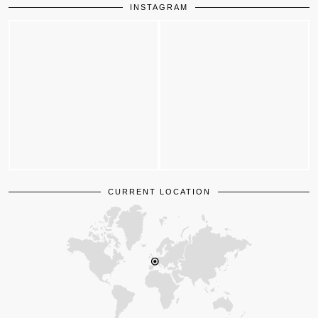
INSTAGRAM
CURRENT LOCATION