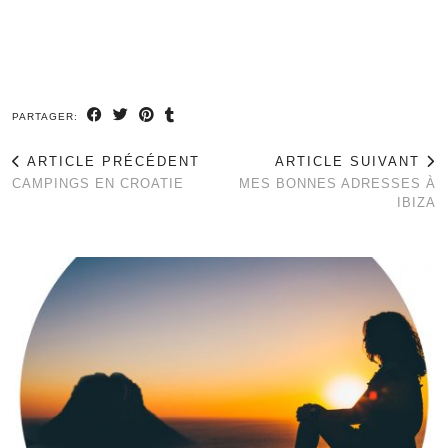
PARTAGER:
ARTICLE PRÉCÉDENT
ARTICLE SUIVANT
CAMPINGS EN CROATIE
MES BONNES ADRESSES À
IBIZA