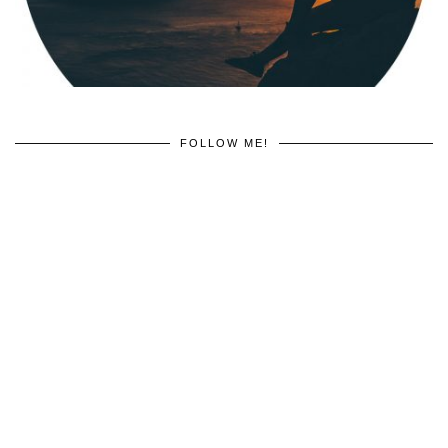
FOLLOW ME!