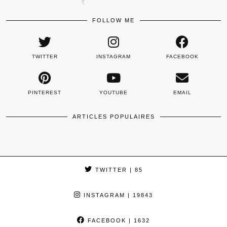
FOLLOW ME
TWITTER
INSTAGRAM
FACEBOOK
PINTEREST
YOUTUBE
EMAIL
ARTICLES POPULAIRES
TWITTER
| 85
INSTAGRAM
| 19843
FACEBOOK
| 1632