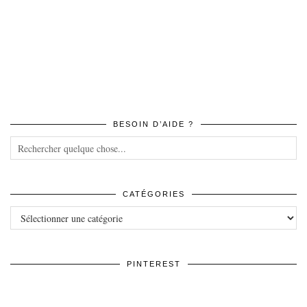
BESOIN D’AIDE ?
CATÉGORIES
Catégories
PINTEREST