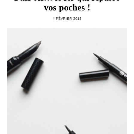
vos poches !
4 FÉVRIER 2015