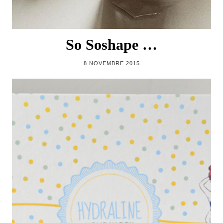
So Soshape …
8 NOVEMBRE 2015