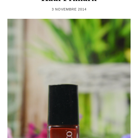
3 NOVEMBRE 2014