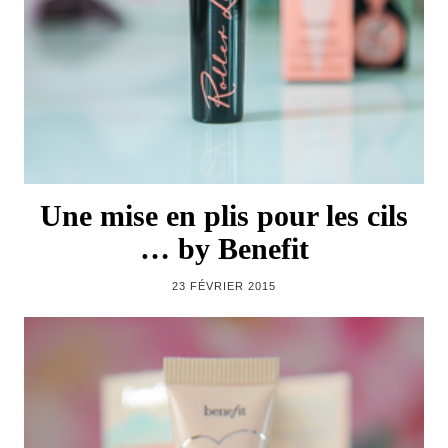
Une mise en plis pour les cils
… by Benefit
23 FÉVRIER 2015