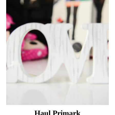
Haul Primark