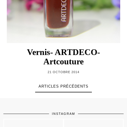
Vernis- ARTDECO-
Artcouture
21 OCTOBRE 2014
ARTICLES PRÉCÉDENTS
INSTAGRAM