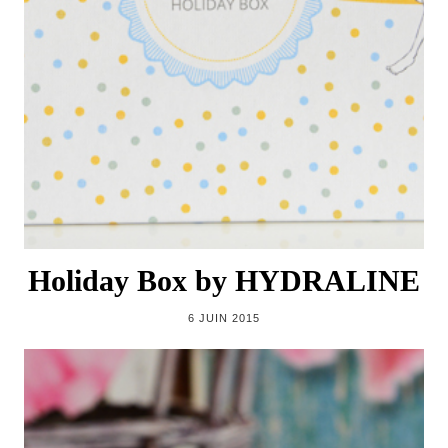
Holiday Box by HYDRALINE
6 JUIN 2015