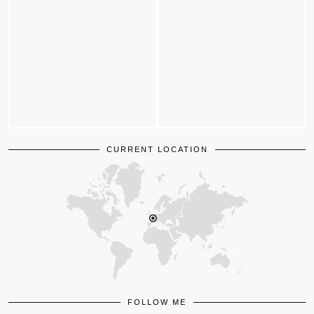
CURRENT LOCATION
FOLLOW ME