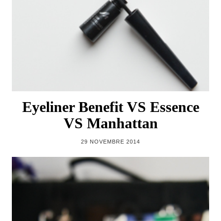
Eyeliner Benefit VS Essence
VS Manhattan
29 NOVEMBRE 2014