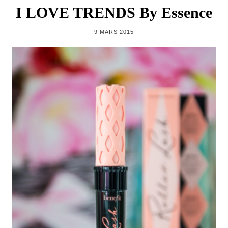
I LOVE TRENDS By Essence
9 MARS 2015