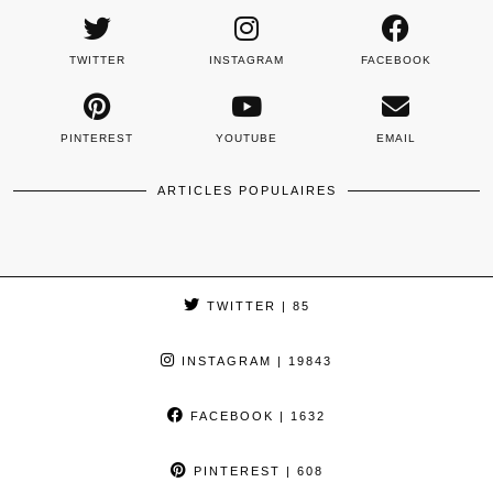
TWITTER
INSTAGRAM
FACEBOOK
PINTEREST
YOUTUBE
EMAIL
ARTICLES POPULAIRES
TWITTER
| 85
INSTAGRAM
| 19843
FACEBOOK
| 1632
PINTEREST
| 608