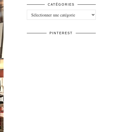
CATÉGORIES
Catégories
PINTEREST