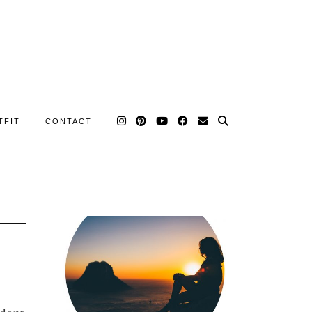
TFIT
CONTACT