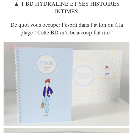
▲
1 BD HYDRALINE ET SES HISTOIRES
INTIMES
De quoi vous occuper l’esprit dans l’avion ou à la
plage ! Cette BD m’a beaucoup fait rire !