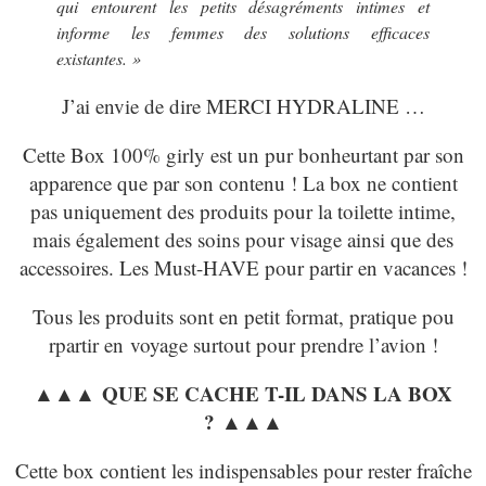
qui entourent les petits désagréments intimes et
informe les femmes des solutions efficaces
existantes. »
J’ai envie de dire MERCI HYDRALINE …
Cette Box 100% girly est un pur bonheurtant par son
apparence que par son contenu ! La box ne contient
pas uniquement des produits pour la toilette intime,
mais également des soins pour visage ainsi que des
accessoires. Les Must-HAVE pour partir en vacances !
Tous les produits sont en petit format, pratique pou
rpartir en voyage surtout pour prendre l’avion !
▲▲▲ QUE SE CACHE T-IL DANS LA BOX
? ▲▲▲
Cette box contient les indispensables pour rester fraîche