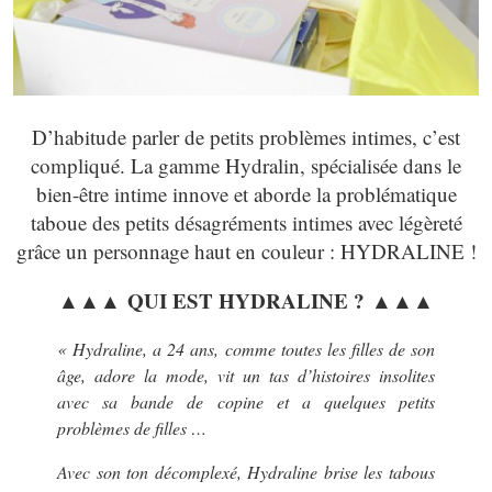
D’habitude parler de petits problèmes intimes, c’est
compliqué. La gamme Hydralin, spécialisée dans le
bien-être intime innove et aborde la problématique
taboue des petits désagréments intimes avec légèreté
grâce un personnage haut en couleur : HYDRALINE !
▲▲▲ QUI EST HYDRALINE ? ▲▲▲
« Hydraline, a 24 ans, comme toutes les filles de son
âge, adore la mode, vit un tas d’histoires insolites
avec sa bande de copine et a quelques petits
problèmes de filles …
Avec son ton décomplexé, Hydraline brise les tabous