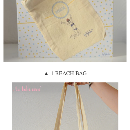
▲
1 BEACH BAG