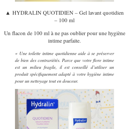
▲
HYDRALIN QUOTIDIEN – Gel lavant quotidien
– 100 ml
Un flacon de 100 ml à ne pas oublier pour une hygiène
intime parfaite.
« Une toilette intime quotidienne aide à se préserver
de bien des contrariétés. Parce que votre flore intime
est un milieu fragile, il est conseillé d’utiliser un
produit spécifiquement adapté à votre hygiène intime
pour un nettoyage tout en douceur.