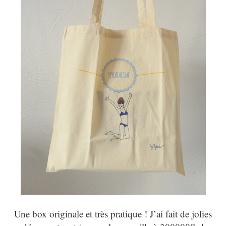
Une box originale et très pratique ! J’ai fait de jolies