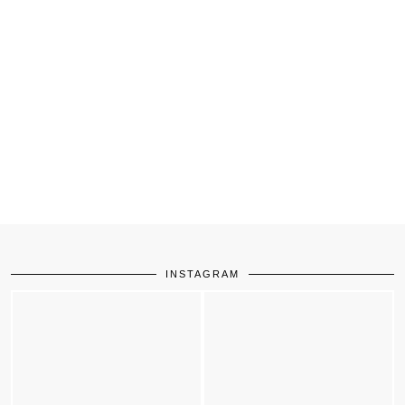
INSTAGRAM