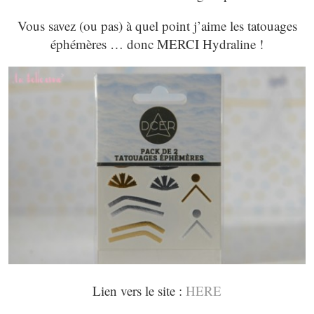
Vous savez (ou pas) à quel point j’aime les tatouages
éphémères … donc MERCI Hydraline !
Lien vers le site :
HERE