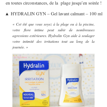
en toutes circonstances, de la plage jusqu’en soirée !
▲
HYDRALIN GYN – Gel lavant calmant – 100 ml
« Cet été que vous soyez à la plage ou à la piscine,
votre flore intime peut subir de nombreuses
agressions extérieures. Hydralin Gyn aide à soulager
votre intimité des irritations tout au long de la
journée. »