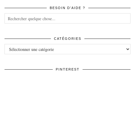
BESOIN D’AIDE ?
CATÉGORIES
Catégories
PINTEREST