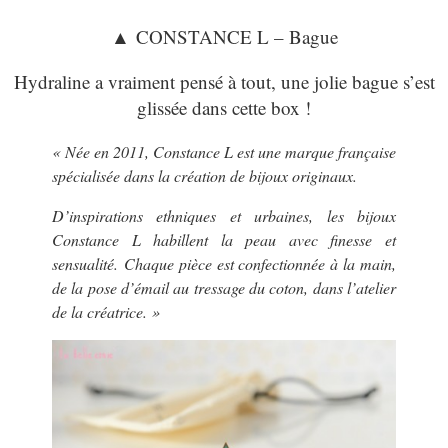
▲
CONSTANCE L – Bague
Hydraline a vraiment pensé à tout, une jolie bague s’est
glissée dans cette box !
« Née en 2011, Constance L est une marque française
spécialisée dans la création de bijoux originaux.
D’inspirations ethniques et urbaines, les bijoux
Constance L habillent la peau avec finesse et
sensualité. Chaque pièce est confectionnée à la main,
de la pose d’émail au tressage du coton, dans l’atelier
de la créatrice. »