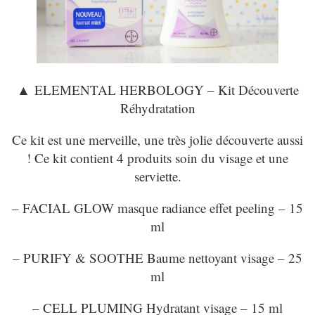
▲
ELEMENTAL HERBOLOGY – Kit Découverte
Réhydratation
Ce kit est une merveille, une très jolie découverte aussi
! Ce kit contient 4 produits soin du visage et une
serviette.
– FACIAL GLOW masque radiance effet peeling – 15
ml
– PURIFY & SOOTHE Baume nettoyant visage – 25
ml
– CELL PLUMING Hydratant visage – 15 ml