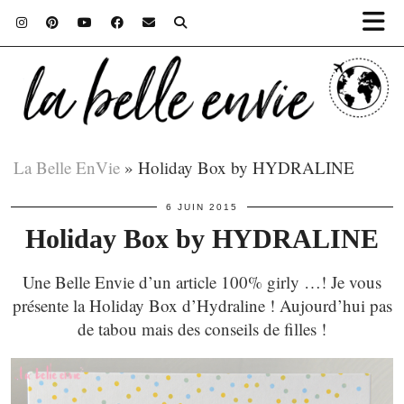
La Belle EnVie
»
Holiday Box by HYDRALINE
6 JUIN 2015
Holiday Box by HYDRALINE
Une Belle Envie d’un article 100% girly …! Je vous
présente la Holiday Box d’Hydraline ! Aujourd’hui pas
de tabou mais des conseils de filles !