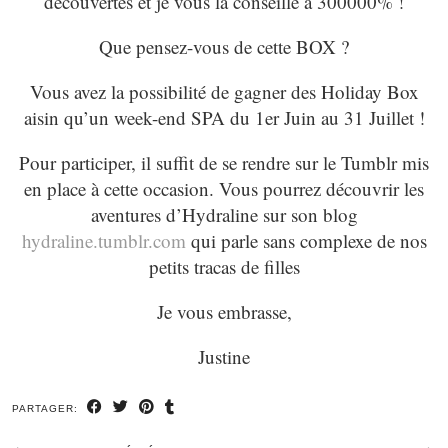
découvertes et je vous la conseille à 300000% !
Que pensez-vous de cette BOX ?
Vous avez la possibilité de gagner des Holiday Box
aisin qu’un week-end SPA du 1er Juin au 31 Juillet !
Pour participer, il suffit de se rendre sur le Tumblr mis
en place à cette occasion. Vous pourrez découvrir les
aventures d’Hydraline sur son blog
hydraline.tumblr.com
qui parle sans complexe de nos
petits tracas de filles
Je vous embrasse,
Justine
PARTAGER: