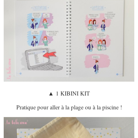
▲
1 KIBINI KIT
Pratique pour aller à la plage ou à la piscine !