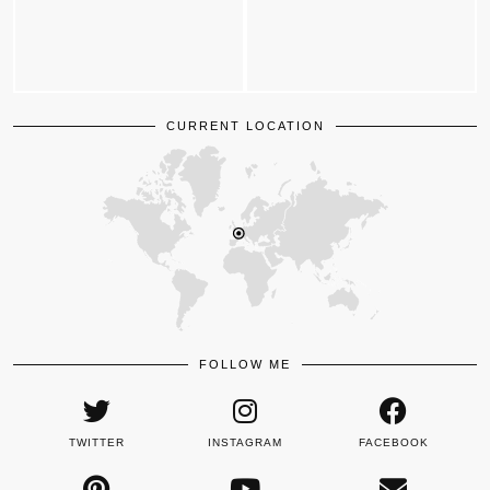
CURRENT LOCATION
FOLLOW ME
TWITTER
INSTAGRAM
FACEBOOK