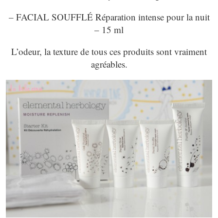
– FACIAL SOUFFLÉ Réparation intense pour la nuit
– 15 ml
L’odeur, la texture de tous ces produits sont vraiment
agréables.