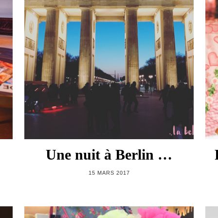
Une nuit à Berlin …
15 MARS 2017