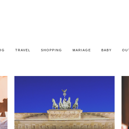
OG
TRAVEL
SHOPPING
MARIAGE
BABY
OU