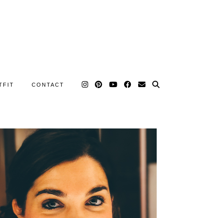
TFIT
CONTACT