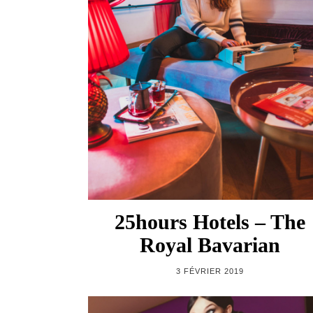
25hours Hotels – The
Royal Bavarian
3 FÉVRIER 2019