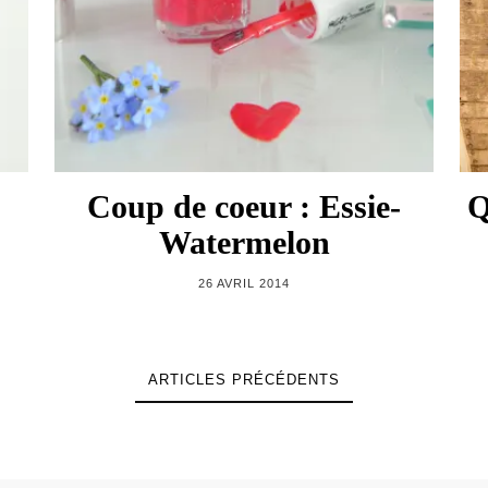
Coup de coeur : Essie-
Q
Watermelon
26 AVRIL 2014
ARTICLES PRÉCÉDENTS