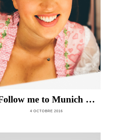
Follow me to Munich …
4 OCTOBRE 2016