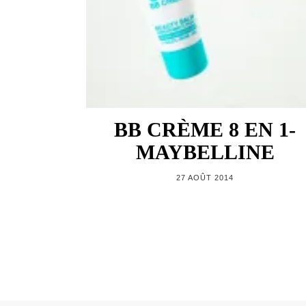
BB CRÈME 8 EN 1-
MAYBELLINE
27 AOÛT 2014