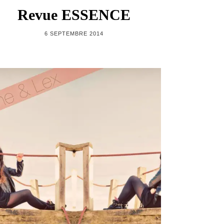
Revue ESSENCE
6 SEPTEMBRE 2014