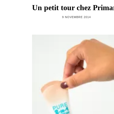
Un petit tour chez Prima
9 NOVEMBRE 2014