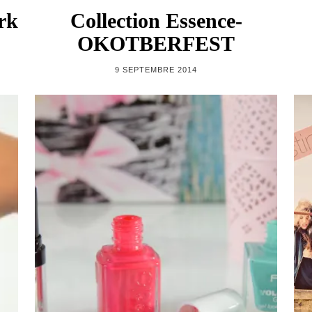
rk
Collection Essence-
OKOTBERFEST
9 SEPTEMBRE 2014