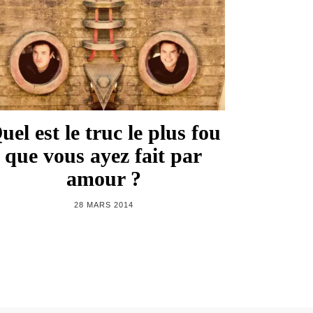
uel est le truc le plus fou
que vous ayez fait par
amour ?
28 MARS 2014