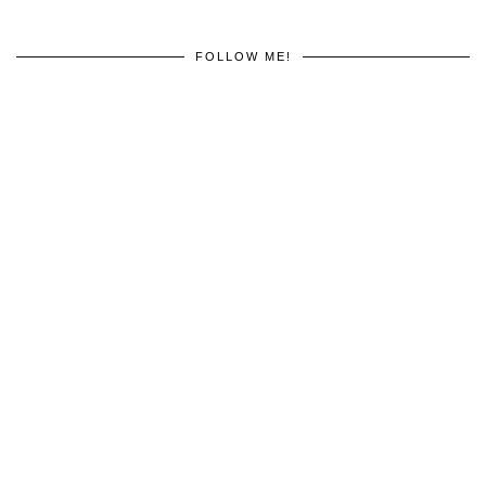
FOLLOW ME!