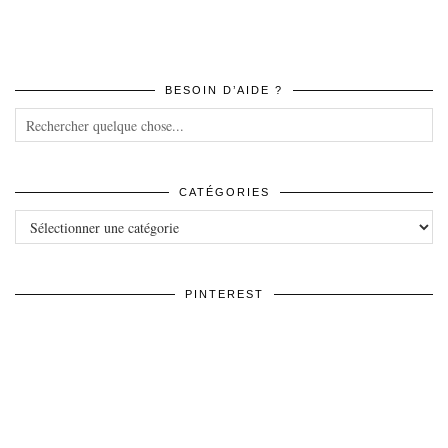
BESOIN D’AIDE ?
CATÉGORIES
Catégories
PINTEREST