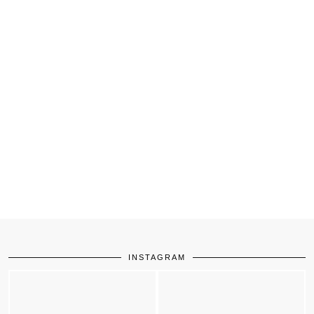
INSTAGRAM