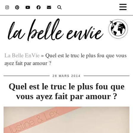
La Belle EnVie
»
Quel est le truc le plus fou que vous
ayez fait par amour ?
28 MARS 2014
Quel est le truc le plus fou que
vous ayez fait par amour ?