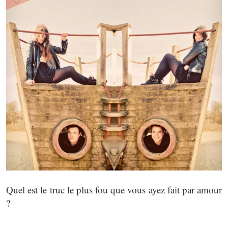
Quel est le truc le plus fou que vous ayez fait par amour
?