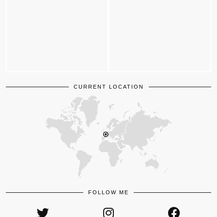
CURRENT LOCATION
FOLLOW ME