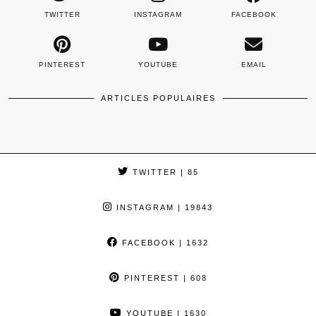
TWITTER
INSTAGRAM
FACEBOOK
PINTEREST
YOUTUBE
EMAIL
ARTICLES POPULAIRES
TWITTER
| 85
INSTAGRAM
| 19843
FACEBOOK
| 1632
PINTEREST
| 608
YOUTUBE
| 1630