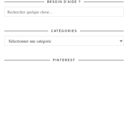
BESOIN D’AIDE ?
CATÉGORIES
Catégories
PINTEREST