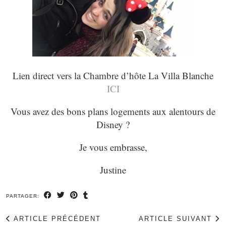
Lien direct vers la Chambre d’hôte La Villa Blanche
ICI
Vous avez des bons plans logements aux alentours de
Disney ?
Je vous embrasse,
Justine
PARTAGER:
ARTICLE PRÉCÉDENT
ARTICLE SUIVANT