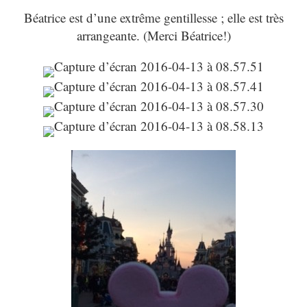
Béatrice est d’une extrême gentillesse ; elle est très
arrangeante. (Merci Béatrice!)