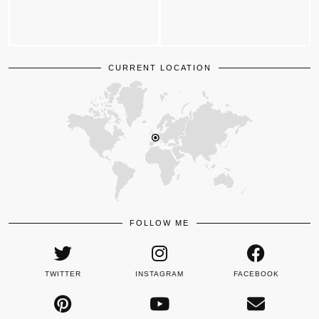
CURRENT LOCATION
FOLLOW ME
TWITTER
INSTAGRAM
FACEBOOK