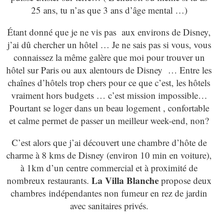
25 ans, tu n’as que 3 ans d’âge mental …)
Étant donné que je ne vis pas aux environs de Disney,
j’ai dû chercher un hôtel … Je ne sais pas si vous, vous
connaissez la même galère que moi pour trouver un
hôtel sur Paris ou aux alentours de Disney … Entre les
chaînes d’hôtels trop chers pour ce que c’est, les hôtels
vraiment hors budgets … c’est mission impossible…
Pourtant se loger dans un beau logement , confortable
et calme permet de passer un meilleur week-end, non?
C’est alors que j’ai découvert une chambre d’hôte de
charme à 8 kms de Disney (environ 10 min en voiture),
à 1km d’un centre commercial et à proximité de
La Villa Blanche
nombreux restaurants.
propose deux
chambres indépendantes non fumeur en rez de jardin
avec sanitaires privés.