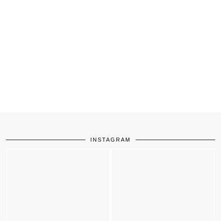
INSTAGRAM