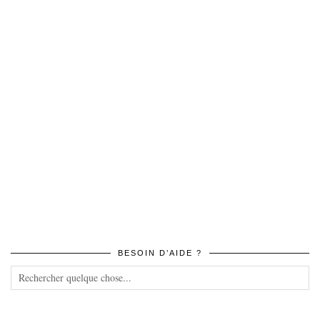
BESOIN D’AIDE ?