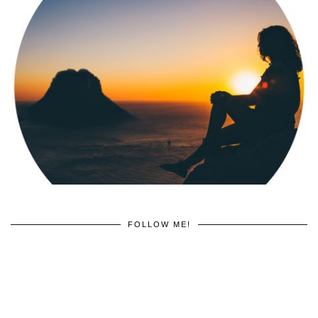
FOLLOW ME!