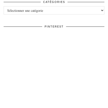
CATÉGORIES
Catégories
PINTEREST