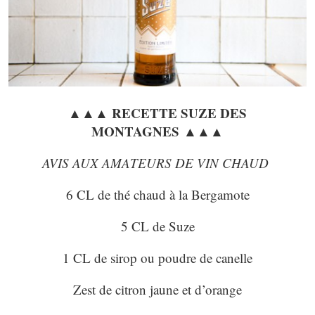
▲▲▲ RECETTE SUZE DES
MONTAGNES ▲▲▲
AVIS AUX AMATEURS DE VIN CHAUD
6 CL de thé chaud à la Bergamote
5 CL de Suze
1 CL de sirop ou poudre de canelle
Zest de citron jaune et d’orange