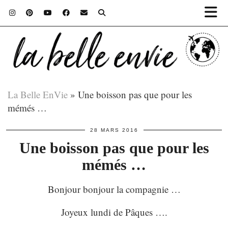
La Belle EnVie
»
Une boisson pas que pour les
mémés …
28 MARS 2016
Une boisson pas que pour les
mémés …
Bonjour bonjour la compagnie …
Joyeux lundi de Pâques ….