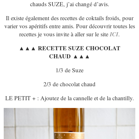
chauds SUZE, j’ai changé d’avis.
Il existe également des recettes de coktails froids, pour
varier vos apéritifs entre amis. Pour découvrir toutes les
ICI
recettes je vous invite à aller sur le site
.
▲▲▲ RECETTE SUZE CHOCOLAT
CHAUD ▲▲▲
1/3 de Suze
2/3 de chocolat chaud
LE PETIT + : Ajoutez de la cannelle et de la chantilly.