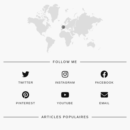
FOLLOW ME
TWITTER
INSTAGRAM
FACEBOOK
PINTEREST
YOUTUBE
EMAIL
ARTICLES POPULAIRES