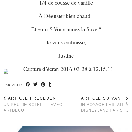
1/4 de cousse de vanille
À Déguster bien chaud !
Et vous ? Vous aimez la Suze ?
Je vous embrasse,
Justine
PARTAGER:
ARTICLE PRÉCÉDENT
ARTICLE SUIVANT
UN PEU DE SOLEIL … AVEC
UN VOYAGE PARFAIT À
ARTDECO
DISNEYLAND PARIS …