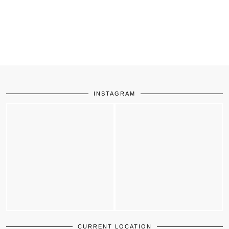
INSTAGRAM
CURRENT LOCATION