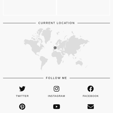
CURRENT LOCATION
FOLLOW ME
TWITTER
INSTAGRAM
FACEBOOK