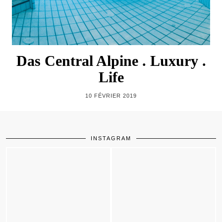
Das Central Alpine . Luxury .
Life
10 FÉVRIER 2019
INSTAGRAM