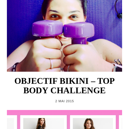
OBJECTIF BIKINI – TOP
BODY CHALLENGE
2 MAI 2015