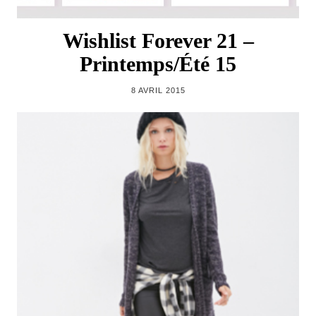
Wishlist Forever 21 –
Printemps/Été 15
8 AVRIL 2015