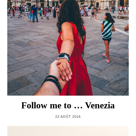
Follow me to … Venezia
22 AOÛT 2016