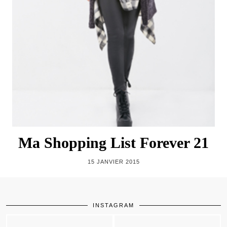
Ma Shopping List Forever 21
15 JANVIER 2015
INSTAGRAM