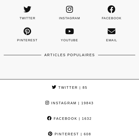
TWITTER
INSTAGRAM
FACEBOOK
PINTEREST
YOUTUBE
EMAIL
ARTICLES POPULAIRES
TWITTER
| 85
INSTAGRAM
| 19843
FACEBOOK
| 1632
PINTEREST
| 608