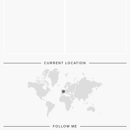
CURRENT LOCATION
FOLLOW ME