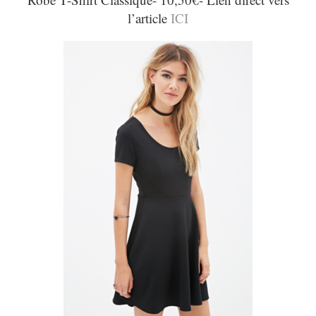
l’article
ICI