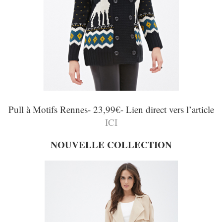
Pull à Motifs Rennes- 23,99€- Lien direct vers l’article
ICI
NOUVELLE COLLECTION