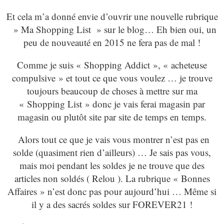
Et cela m’a donné envie d’ouvrir une nouvelle rubrique
» Ma Shopping List » sur le blog… Eh bien oui, un
peu de nouveauté en 2015 ne fera pas de mal !
Comme je suis « Shopping Addict », « acheteuse
compulsive » et tout ce que vous voulez … je trouve
toujours beaucoup de choses à mettre sur ma
« Shopping List » donc je vais ferai magasin par
magasin ou plutôt site par site de temps en temps.
Alors tout ce que je vais vous montrer n’est pas en
solde (quasiment rien d’ailleurs) … Je sais pas vous,
mais moi pendant les soldes je ne trouve que des
articles non soldés ( Relou ). La rubrique « Bonnes
Affaires » n’est donc pas pour aujourd’hui … Même si
il y a des sacrés soldes sur FOREVER21 !