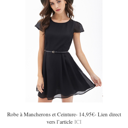
Robe à Mancherons et Ceinture- 14,95€- Lien direct
vers l’article
ICI