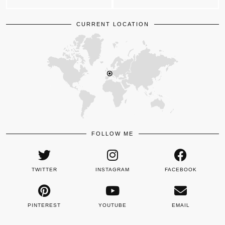
CURRENT LOCATION
FOLLOW ME
TWITTER
INSTAGRAM
FACEBOOK
PINTEREST
YOUTUBE
EMAIL