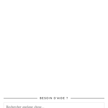
BESOIN D’AIDE ?