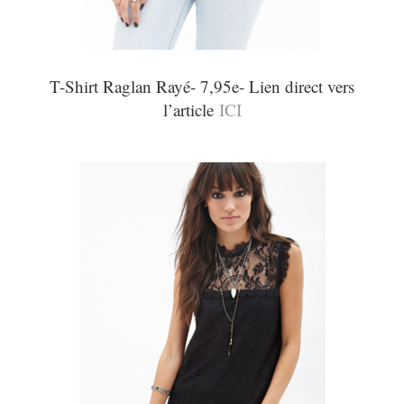
T-Shirt Raglan Rayé- 7,95e- Lien direct vers
l’article
ICI