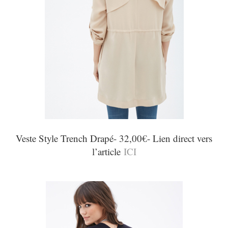
Veste Style Trench Drapé- 32,00€- Lien direct vers
l’article
ICI