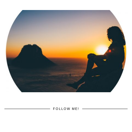
FOLLOW ME!