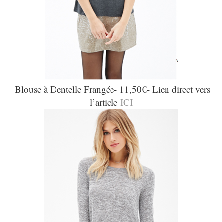
Blouse à Dentelle Frangée- 11,50€- Lien direct vers
l’article
ICI