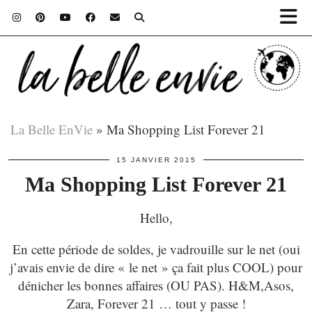
La Belle EnVie
»
Ma Shopping List Forever 21
15 JANVIER 2015
Ma Shopping List Forever 21
Hello,
En cette période de soldes, je vadrouille sur le net (oui
j’avais envie de dire « le net » ça fait plus COOL) pour
dénicher les bonnes affaires (OU PAS). H&M,Asos,
Zara, Forever 21 … tout y passe !