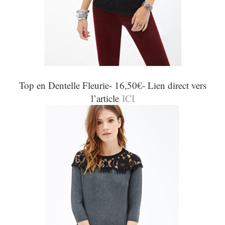
Top en Dentelle Fleurie- 16,50€- Lien direct vers
l’article
ICI