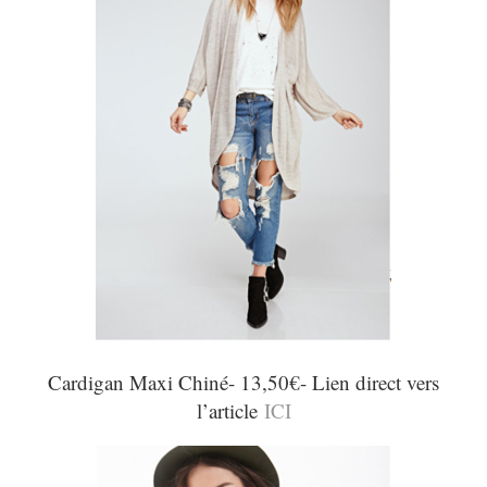
Cardigan Maxi Chiné- 13,50€- Lien direct vers
l’article
ICI