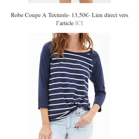
Robe Coupe A Texturée- 13,50€- Lien direct vers
l’article
ICI