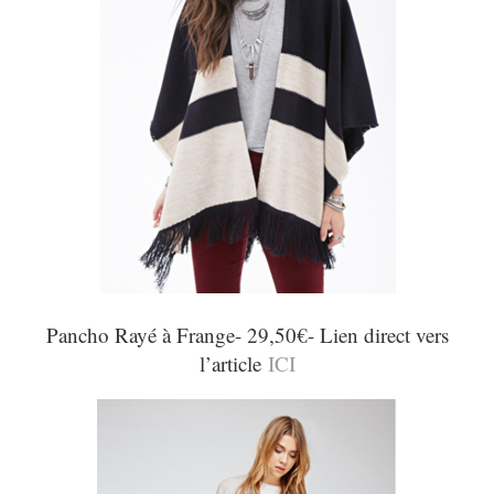
Pancho Rayé à Frange- 29,50€- Lien direct vers
l’article
ICI