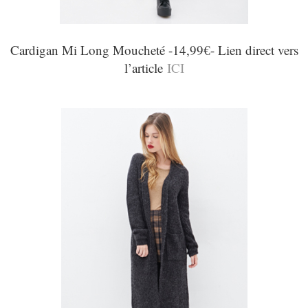
Cardigan Mi Long Moucheté -14,99€- Lien direct vers
l’article
ICI