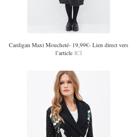
Cardigan Maxi Moucheté- 19,99€- Lien direct vers
l’article
ICI