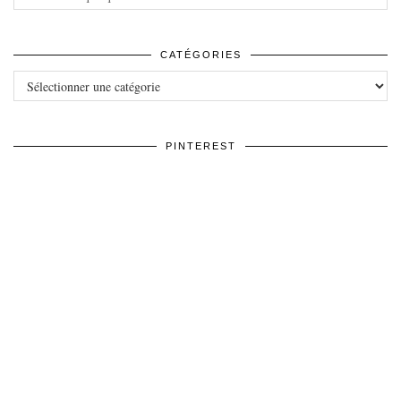
CATÉGORIES
Catégories
PINTEREST