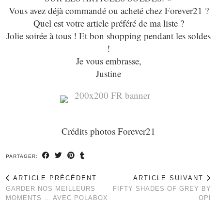
Vous avez déjà commandé ou acheté chez Forever21 ?
Quel est votre article préféré de ma liste ?
Jolie soirée à tous ! Et bon shopping pendant les soldes
!
Je vous embrasse,
Justine
Crédits photos Forever21
PARTAGER:
ARTICLE PRÉCÉDENT
ARTICLE SUIVANT
GARDER NOS MEILLEURS
FIFTY SHADES OF GREY BY
MOMENTS … AVEC POLABOX
OPI
…