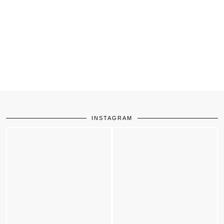
INSTAGRAM