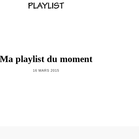
Ma playlist du moment
16 MARS 2015