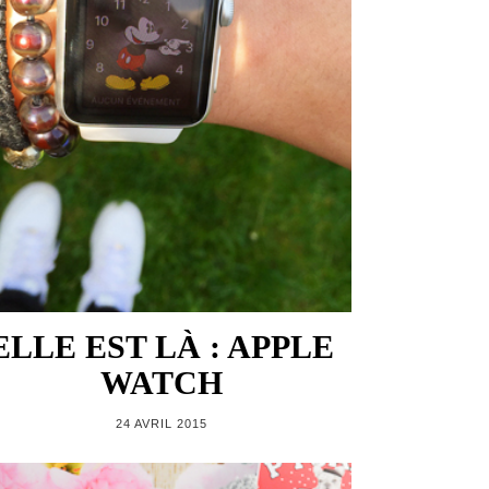
ELLE EST LÀ : APPLE
WATCH
24 AVRIL 2015