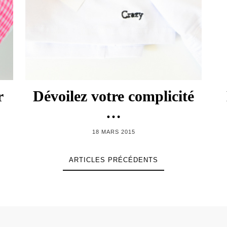
r
Dévoilez votre complicité
…
18 MARS 2015
ARTICLES PRÉCÉDENTS