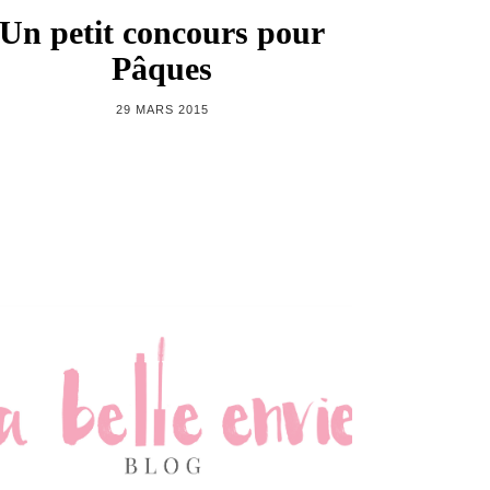
Un petit concours pour
Pâques
29 MARS 2015