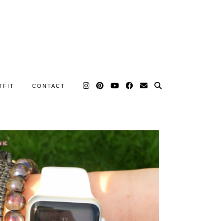
TFIT
CONTACT