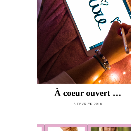
À coeur ouvert …
5 FÉVRIER 2018