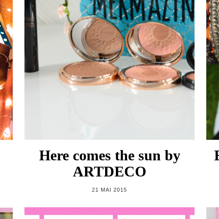
Here comes the sun by
ARTDECO
21 MAI 2015