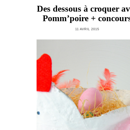
Des dessous à croquer av
Pomm’poire + concour
11 AVRIL 2015