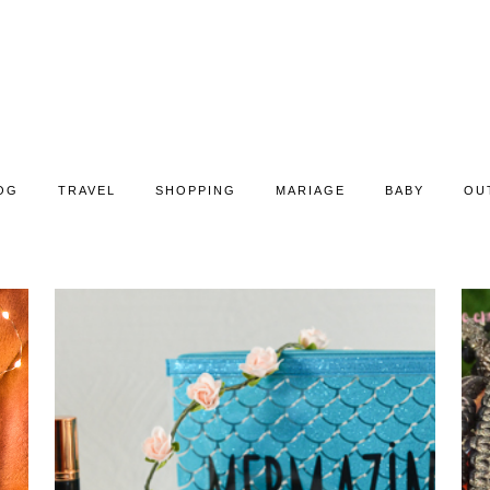
OG
TRAVEL
SHOPPING
MARIAGE
BABY
OU