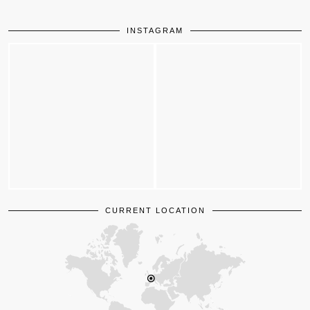
INSTAGRAM
CURRENT LOCATION