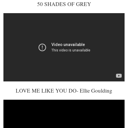
50 SHADES OF GREY
LOVE ME LIKE YOU DO- Ellie Goulding