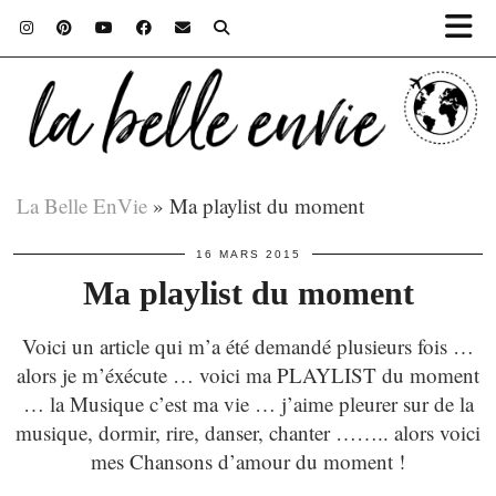
La Belle EnVie
»
Ma playlist du moment
16 MARS 2015
Ma playlist du moment
Voici un article qui m’a été demandé plusieurs fois …
alors je m’éxécute … voici ma PLAYLIST du moment
… la Musique c’est ma vie … j’aime pleurer sur de la
musique, dormir, rire, danser, chanter …….. alors voici
mes Chansons d’amour du moment !