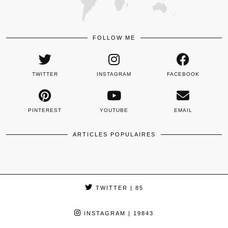
FOLLOW ME
TWITTER
INSTAGRAM
FACEBOOK
PINTEREST
YOUTUBE
EMAIL
ARTICLES POPULAIRES
TWITTER
| 85
INSTAGRAM
| 19843