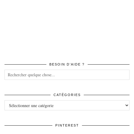
BESOIN D’AIDE ?
CATÉGORIES
Catégories
PINTEREST