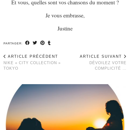
Et vous, quelles sont vos chansons du moment ?
Je vous embrasse,
Justine
PARTAGER:
ARTICLE PRÉCÉDENT
ARTICLE SUIVANT
NIKE « CITY COLLECTION »
DÉVOILEZ VOTRE
TOKYO
COMPLICITÉ …