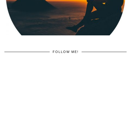
FOLLOW ME!