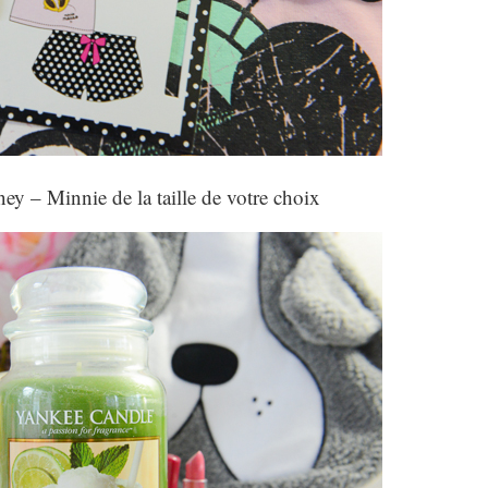
y – Minnie de la taille de votre choix