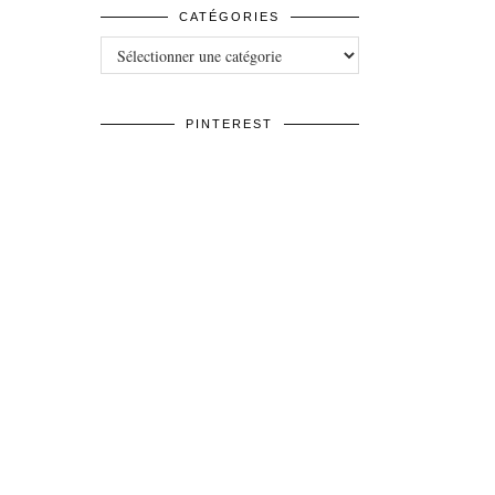
CATÉGORIES
Catégories
PINTEREST