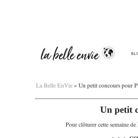
BL
La Belle EnVie
»
Un petit concours pour 
Un petit
Pour clôturer cette semaine de