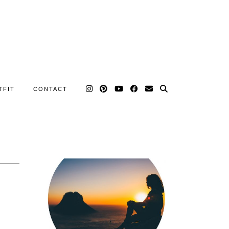
TFIT
CONTACT