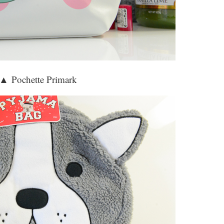
▲
Pochette Primark