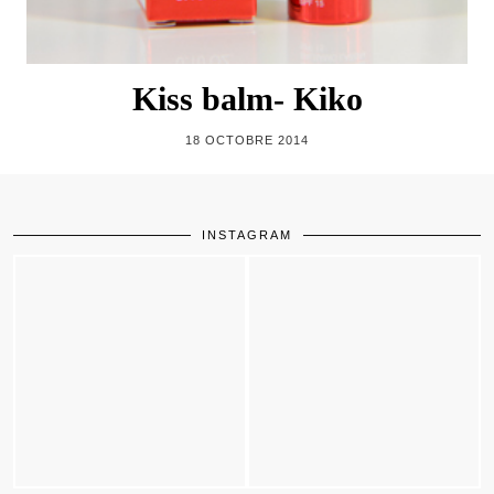
Kiss balm- Kiko
18 OCTOBRE 2014
INSTAGRAM