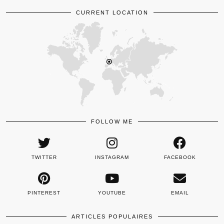
CURRENT LOCATION
FOLLOW ME
TWITTER
INSTAGRAM
FACEBOOK
PINTEREST
YOUTUBE
EMAIL
ARTICLES POPULAIRES