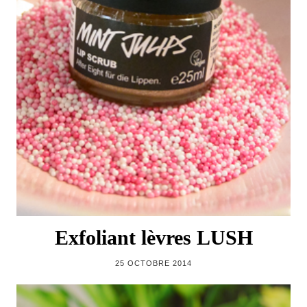
Exfoliant lèvres LUSH
25 OCTOBRE 2014