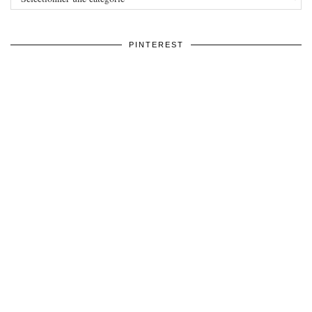
PINTEREST