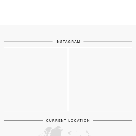
INSTAGRAM
CURRENT LOCATION