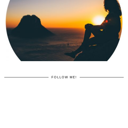
FOLLOW ME!