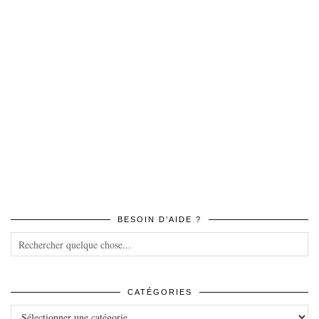
BESOIN D’AIDE ?
CATÉGORIES
Catégories