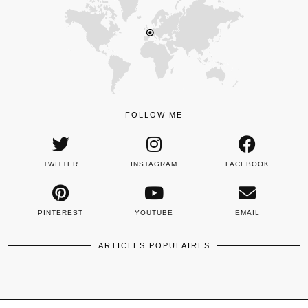
FOLLOW ME
TWITTER
INSTAGRAM
FACEBOOK
PINTEREST
YOUTUBE
EMAIL
ARTICLES POPULAIRES