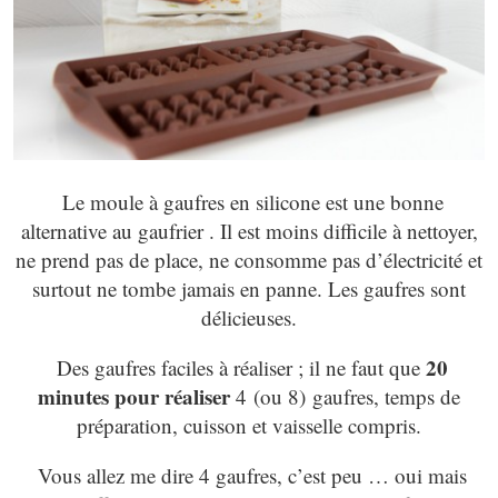
Le moule à gaufres en silicone est une bonne
alternative au gaufrier . Il est moins difficile à nettoyer,
ne prend pas de place, ne consomme pas d’électricité et
surtout ne tombe jamais en panne. Les gaufres sont
délicieuses.
20
Des gaufres faciles à réaliser ; il ne faut que
minutes pour réaliser
4 (ou 8) gaufres, temps de
préparation, cuisson et vaisselle compris.
Vous allez me dire 4 gaufres, c’est peu … oui mais