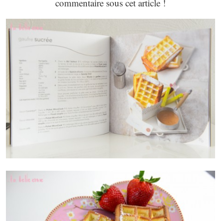
commentaire sous cet article !