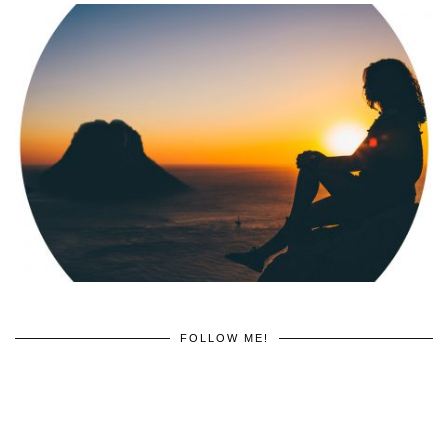
FOLLOW ME!