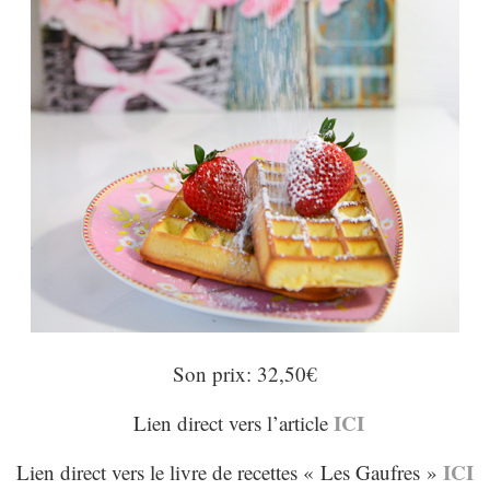
Son prix: 32,50€
ICI
Lien direct vers l’article
ICI
Lien direct vers le livre de recettes « Les Gaufres »