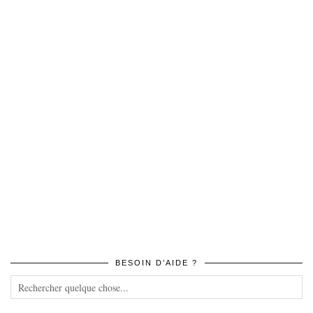
BESOIN D’AIDE ?