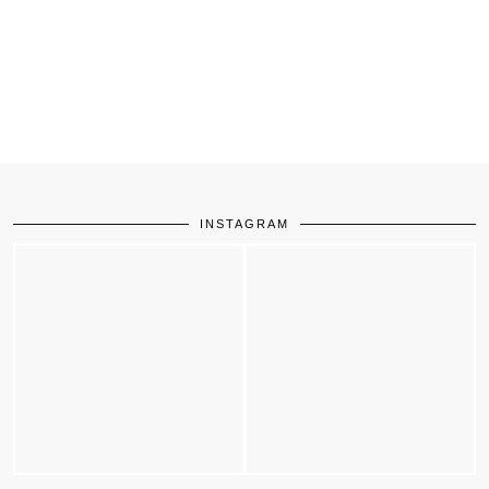
INSTAGRAM