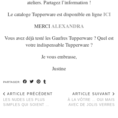
ateliers. Partagez l’information !
ICI
Le cataloge Tupperware est disponible en ligne
ALEXANDRA
MERCI
Vous avez déjà testé les Gaufres Tupperware ? Quel est
votre indispensable Tupperware ?
Je vous embrasse,
Justine
PARTAGER:
ARTICLE PRÉCÉDENT
ARTICLE SUIVANT
LES NUDES LES PLUS
À LA VÔTRE … OUI MAIS
SIMPLES QUI SOIENT …
AVEC DE JOLIS VERRES