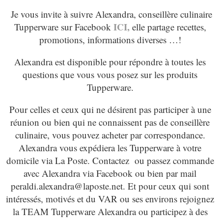
Je vous invite à suivre Alexandra, conseillère culinaire
ICI,
Tupperware sur Facebook
elle partage recettes,
promotions, informations diverses …!
Alexandra est disponible pour répondre à toutes les
questions que vous vous posez sur les produits
Tupperware.
Pour celles et ceux qui ne désirent pas participer à une
réunion ou bien qui ne connaissent pas de conseillère
culinaire, vous pouvez acheter par correspondance.
Alexandra vous expédiera les Tupperware à votre
domicile via La Poste. Contactez ou passez commande
avec Alexandra via Facebook ou bien par mail
peraldi.alexandra@laposte.net
. Et pour ceux qui sont
intéressés, motivés et du VAR ou ses environs rejoignez
la TEAM Tupperware Alexandra ou participez à des