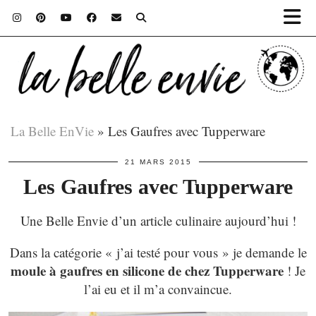
La Belle EnVie
»
Les Gaufres avec Tupperware
21 MARS 2015
Les Gaufres avec Tupperware
Une Belle Envie d’un article culinaire aujourd’hui !
Dans la catégorie « j’ai testé pour vous » je demande le
moule à gaufres en silicone de chez Tupperware
! Je
l’ai eu et il m’a convaincue.