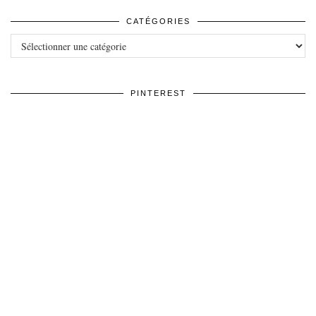
CATÉGORIES
Catégories
PINTEREST