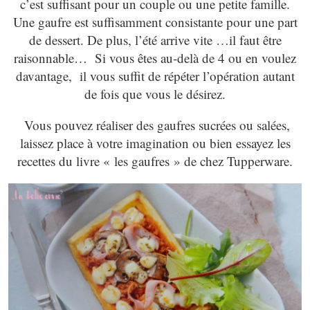
c’est suffisant pour un couple ou une petite famille.
Une gaufre est suffisamment consistante pour une part
de dessert. De plus, l’été arrive vite …il faut être
raisonnable… Si vous êtes au-delà de 4 ou en voulez
davantage, il vous suffit de répéter l’opération autant
de fois que vous le désirez.
Vous pouvez réaliser des gaufres sucrées ou salées,
laissez place à votre imagination ou bien essayez les
recettes du livre « les gaufres » de chez Tupperware.