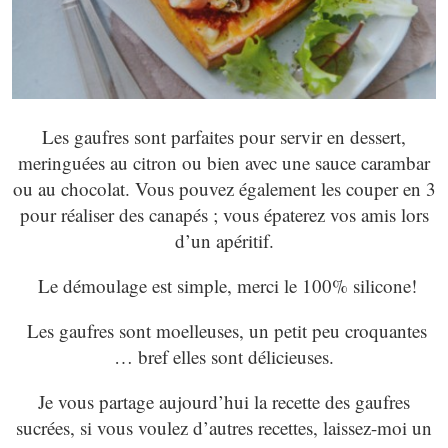
Les gaufres sont parfaites pour servir en dessert,
meringuées au citron ou bien avec une sauce carambar
ou au chocolat. Vous pouvez également les couper en 3
pour réaliser des canapés ; vous épaterez vos amis lors
d’un apéritif.
Le démoulage est simple, merci le 100% silicone!
Les gaufres sont moelleuses, un petit peu croquantes
… bref elles sont délicieuses.
Je vous partage aujourd’hui la recette des gaufres
sucrées, si vous voulez d’autres recettes, laissez-moi un