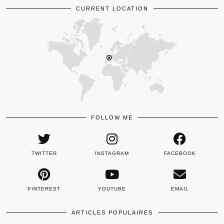
CURRENT LOCATION
FOLLOW ME
TWITTER
INSTAGRAM
FACEBOOK
PINTEREST
YOUTUBE
EMAIL
ARTICLES POPULAIRES