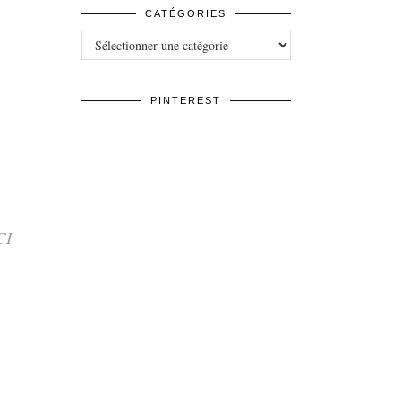
CATÉGORIES
Catégories
PINTEREST
CI