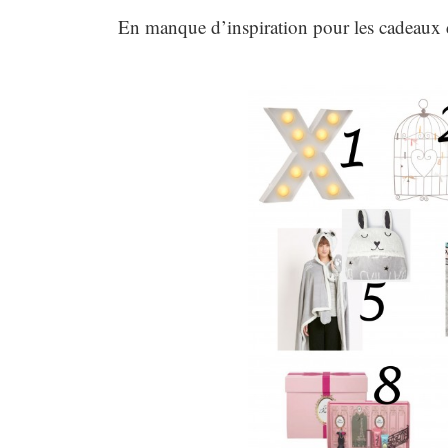
En manque d’inspiration pour les cadeaux d