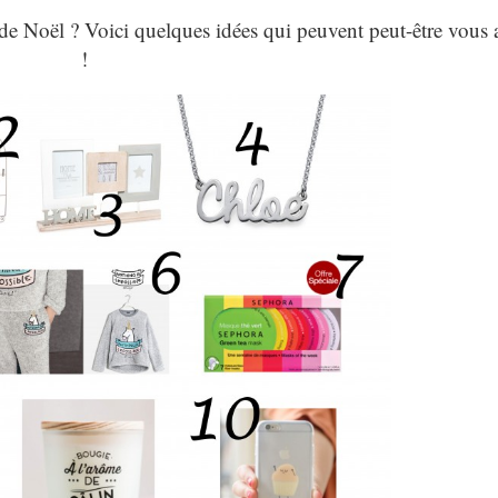
e Noël ? Voici quelques idées qui peuvent peut-être vous 
!