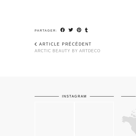
PARTAGER:
ARTICLE PRÉCÉDENT
ARCTIC BEAUTY BY ARTDECO
INSTAGRAM