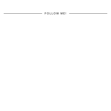
FOLLOW ME!