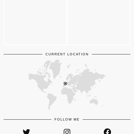
CURRENT LOCATION
FOLLOW ME