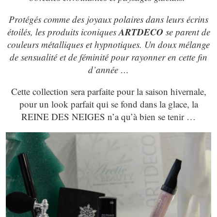
Protégés comme des joyaux polaires dans leurs écrins
ARTDECO
étoilés, les produits iconiques
se parent de
couleurs métalliques et hypnotiques. Un doux mélange
de sensualité et de féminité pour rayonner en cette fin
d’année …
Cette collection sera parfaite pour la saison hivernale,
pour un look parfait qui se fond dans la glace, la
REINE DES NEIGES n’a qu’à bien se tenir …