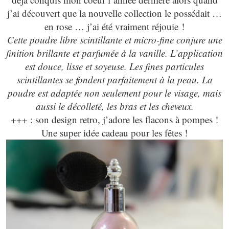
j’ai découvert que la nouvelle collection le possédait …
en rose … j’ai été vraiment réjouie !
Cette poudre libre scintillante et micro-fine conjure une
finition brillante et parfumée à la vanille. L’application
est douce, lisse et soyeuse. Les fines particules
scintillantes se fondent parfaitement à la peau. La
poudre est adaptée non seulement pour le visage, mais
aussi le décolleté, les bras et les cheveux.
+++ : son design retro, j’adore les flacons à pompes !
Une super idée cadeau pour les fêtes !