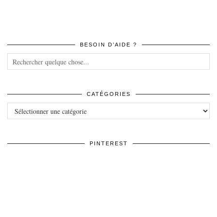
BESOIN D’AIDE ?
CATÉGORIES
Catégories
PINTEREST