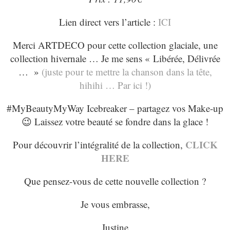
Lien direct vers l’article :
ICI
Merci ARTDECO pour cette collection glaciale, une
collection hivernale … Je me sens « Libérée, Délivrée
… »
(juste pour te mettre la chanson dans la tête,
hihihi … Par ici !)
#MyBeautyMyWay Icebreaker – partagez vos Make-up
😉 Laissez votre beauté se fondre dans la glace !
CLICK
Pour découvrir l’intégralité de la collection,
HERE
Que pensez-vous de cette nouvelle collection ?
Je vous embrasse,
Justine