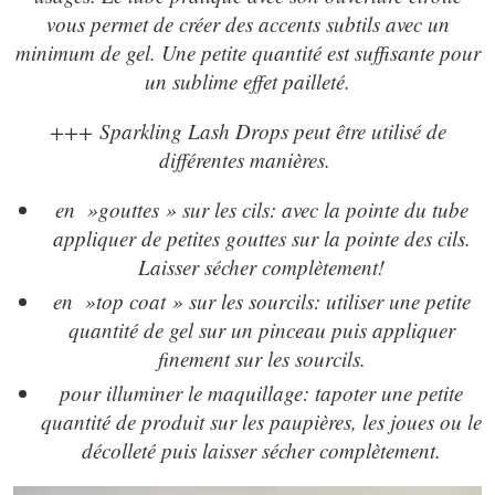
vous permet de créer des accents subtils avec un
minimum de gel. Une petite quantité est suffisante pour
un sublime effet pailleté.
+++ Sparkling Lash Drops peut être utilisé de
différentes manières.
en »gouttes » sur les cils: avec la pointe du tube
appliquer de petites gouttes sur la pointe des cils.
Laisser sécher complètement!
en »top coat » sur les sourcils: utiliser une petite
quantité de gel sur un pinceau puis appliquer
finement sur les sourcils.
pour illuminer le maquillage: tapoter une petite
quantité de produit sur les paupières, les joues ou le
décolleté puis laisser sécher complètement.