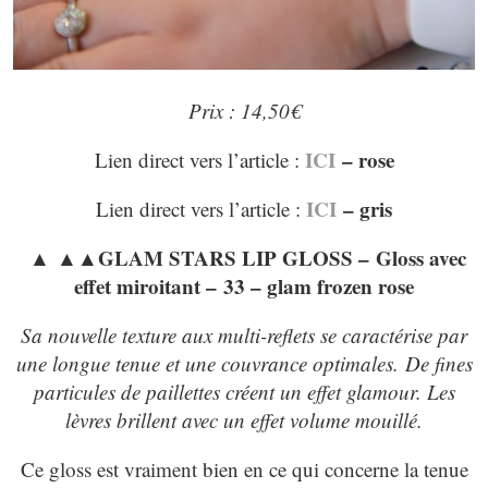
Prix : 14,50€
ICI
– rose
Lien direct vers l’article :
ICI
– gris
Lien direct vers l’article :
▲ ▲▲GLAM STARS LIP GLOSS – Gloss avec
effet miroitant – 33 – glam frozen rose
Sa nouvelle texture aux multi-reflets se caractérise par
une longue tenue et une couvrance optimales. De fines
particules de paillettes créent un effet glamour. Les
lèvres brillent avec un effet volume mouillé.
Ce gloss est vraiment bien en ce qui concerne la tenue