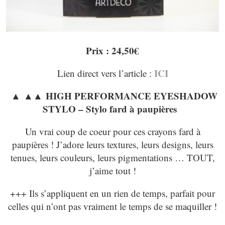
Prix : 24,50€
ICI
Lien direct vers l’article :
▲ ▲▲
HIGH PERFORMANCE EYESHADOW
STYLO – Stylo fard à paupières
Un vrai coup de coeur pour ces crayons fard à
paupières ! J’adore leurs textures, leurs designs, leurs
tenues, leurs couleurs, leurs pigmentations … TOUT,
j’aime tout !
+++ Ils s’appliquent en un rien de temps, parfait pour
celles qui n’ont pas vraiment le temps de se maquiller !