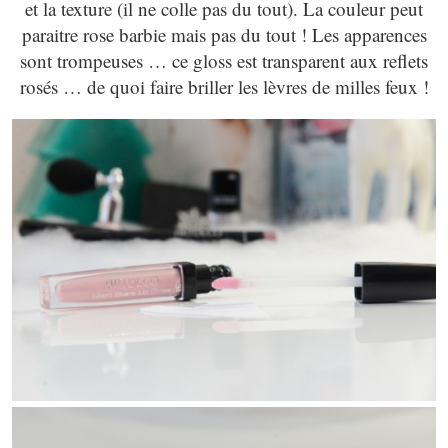
et la texture (il ne colle pas du tout). La couleur peut
paraitre rose barbie mais pas du tout ! Les apparences
sont trompeuses … ce gloss est transparent aux reflets
rosés … de quoi faire briller les lèvres de milles feux !