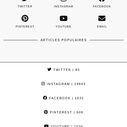
TWITTER
INSTAGRAM
FACEBOOK
PINTEREST
YOUTUBE
EMAIL
ARTICLES POPULAIRES
TWITTER
| 85
INSTAGRAM
| 19843
FACEBOOK
| 1632
PINTEREST
| 608
YOUTUBE
| 1630