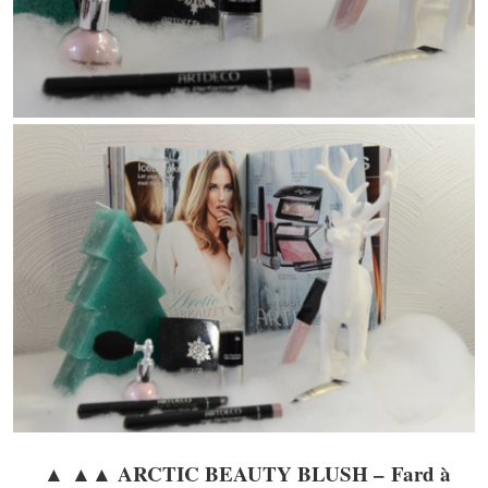
▲ ▲▲ ARCTIC BEAUTY BLUSH – Fard à