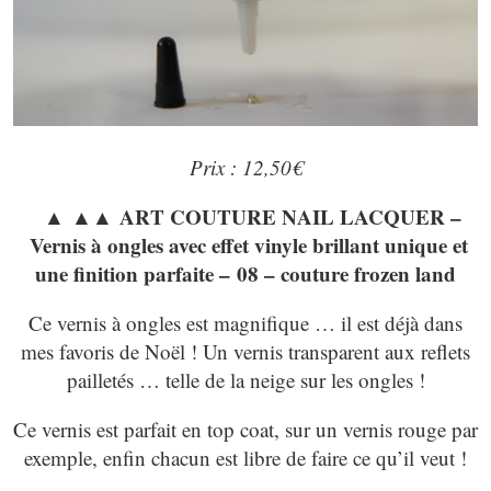
Prix : 12,50€
▲ ▲▲ ART COUTURE NAIL LACQUER –
Vernis à ongles avec effet vinyle brillant unique et
une finition parfaite – 08 – couture frozen land
Ce vernis à ongles est magnifique … il est déjà dans
mes favoris de Noël ! Un vernis transparent aux reflets
pailletés … telle de la neige sur les ongles !
Ce vernis est parfait en top coat, sur un vernis rouge par
exemple, enfin chacun est libre de faire ce qu’il veut !