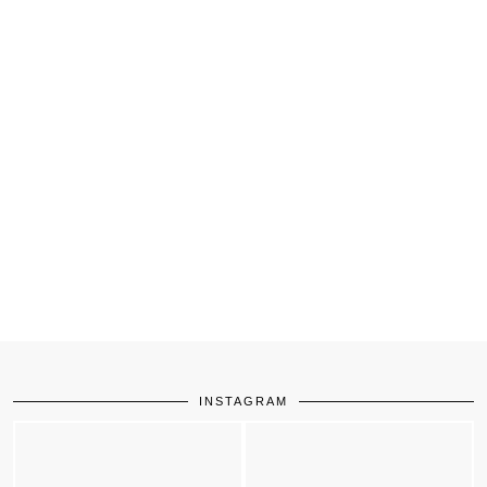
INSTAGRAM