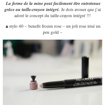
La forme de la mine peut facilement être entretenue
grâce au taille-crayon intégré.
Je dois avouer que j’ai
adoré le concept du taille-crayon intégré !!!
▲
stylo 40 – benefit frozen rose – un joli rose irisé un
peu gold –