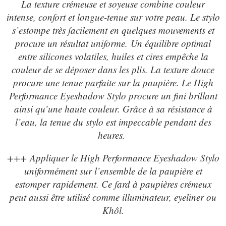
La texture crémeuse et soyeuse combine couleur
intense, confort et longue-tenue sur votre peau. Le stylo
s’estompe très facilement en quelques mouvements et
procure un résultat uniforme. Un équilibre optimal
entre silicones volatiles, huiles et cires empêche la
couleur de se déposer dans les plis. La texture douce
procure une tenue parfaite sur la paupière. Le High
Performance Eyeshadow Stylo procure un fini brillant
ainsi qu’une haute couleur. Grâce à sa résistance à
l’eau, la tenue du stylo est impeccable pendant des
heures.
+++ Appliquer le High Performance Eyeshadow Stylo
uniformément sur l’ensemble de la paupière et
estomper rapidement. Ce fard à paupières crémeux
peut aussi être utilisé comme illuminateur, eyeliner ou
Khôl.