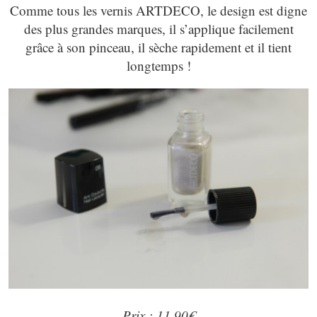
Comme tous les vernis ARTDECO, le design est digne
des plus grandes marques, il s’applique facilement
grâce à son pinceau, il sèche rapidement et il tient
longtemps !
Prix : 11,90€