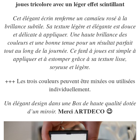
joues tricolore avec un léger effet scintillant
Cet élégant écrin renferme un camaïeu rosé à la
brillance subtile. Sa texture légère et élégante est douce
et délicate à appliquer. Une haute brillance des
couleurs et une bonne tenue pour un résultat parfait
tout au long de la journée. Ce fard à joues est simple à
appliquer et à estomper grâce à sa texture lisse,
soyeuse et légère.
+++ Les trois couleurs peuvent être mixées ou utilisées
individuellement.
Un élégant design dans une Box de haute qualité dotée
Merci ARTDECO 😉
d’un miroir.