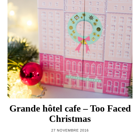
Grande hôtel cafe – Too Faced
Christmas
27 NOVEMBRE 2016