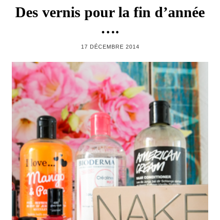
Des vernis pour la fin d’année
….
17 DÉCEMBRE 2014