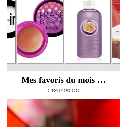
Mes favoris du mois …
8 NOVEMBRE 2015