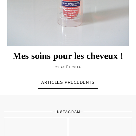
Mes soins pour les cheveux !
22 AOÛT 2014
ARTICLES PRÉCÉDENTS
INSTAGRAM