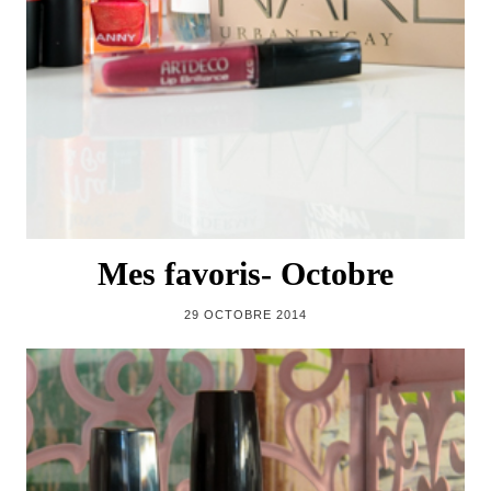
Mes favoris- Octobre
29 OCTOBRE 2014