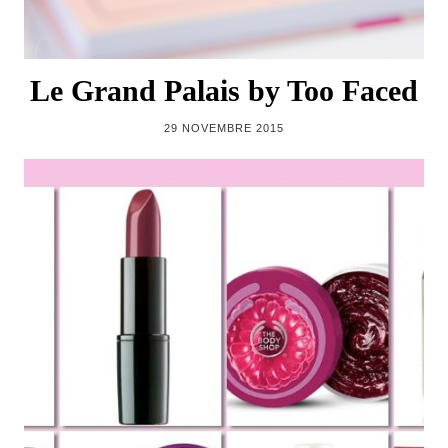
Le Grand Palais by Too Faced
29 NOVEMBRE 2015