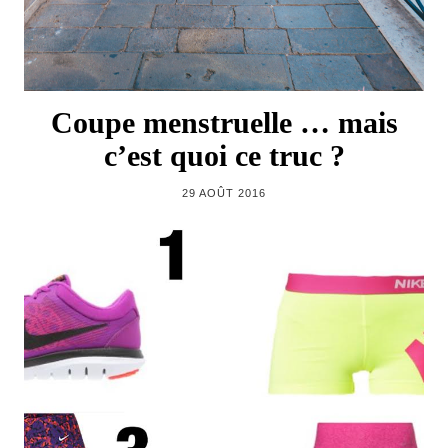
Coupe menstruelle … mais
c’est quoi ce truc ?
29 AOÛT 2016