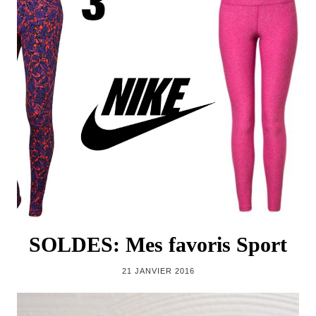
SOLDES: Mes favoris Sport
21 JANVIER 2016