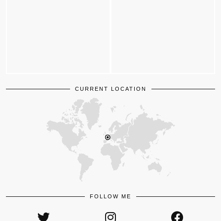
CURRENT LOCATION
FOLLOW ME