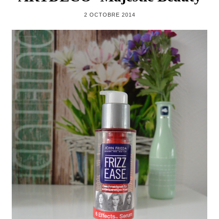
2 OCTOBRE 2014