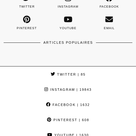
TWITTER
INSTAGRAM
FACEBOOK
PINTEREST
YOUTUBE
EMAIL
ARTICLES POPULAIRES
TWITTER
| 85
INSTAGRAM
| 19843
FACEBOOK
| 1632
PINTEREST
| 608
YOUTUBE
| 1630