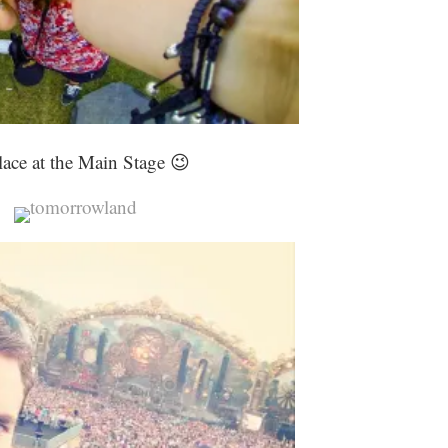
lace at the Main Stage 😉