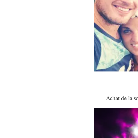
Achat de la s