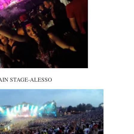
AIN STAGE-ALESSO