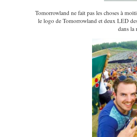
Tomorrowland ne fait pas les choses à moi
le logo de Tomorrowland et deux LED des 
dans la 