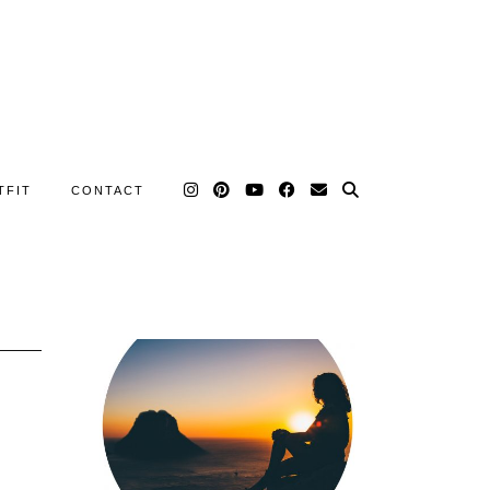
TFIT
CONTACT