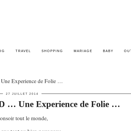
OG
TRAVEL
SHOPPING
MARIAGE
BABY
OU
 Experience de Folie …
27 JUILLET 2014
Une Experience de Folie …
onsoir tout le monde,