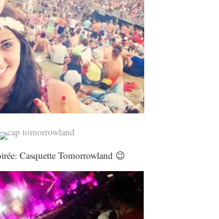
oirée: Casquette Tomorrowland 😉