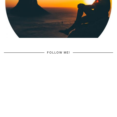
FOLLOW ME!