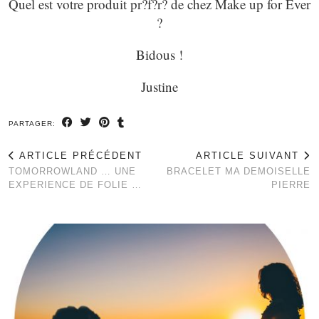
Quel est votre produit pr?f?r? de chez Make up for Ever
?
Bidous !
Justine
PARTAGER:
ARTICLE PRÉCÉDENT
ARTICLE SUIVANT
TOMORROWLAND … UNE
BRACELET MA DEMOISELLE
EXPERIENCE DE FOLIE …
PIERRE