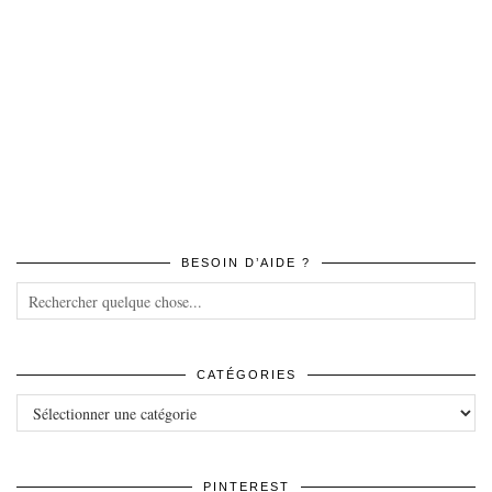
BESOIN D’AIDE ?
CATÉGORIES
Catégories
PINTEREST