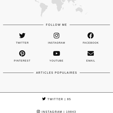
FOLLOW ME
TWITTER
INSTAGRAM
FACEBOOK
PINTEREST
YOUTUBE
EMAIL
ARTICLES POPULAIRES
TWITTER
| 85
INSTAGRAM
| 19843