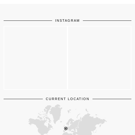
INSTAGRAM
CURRENT LOCATION