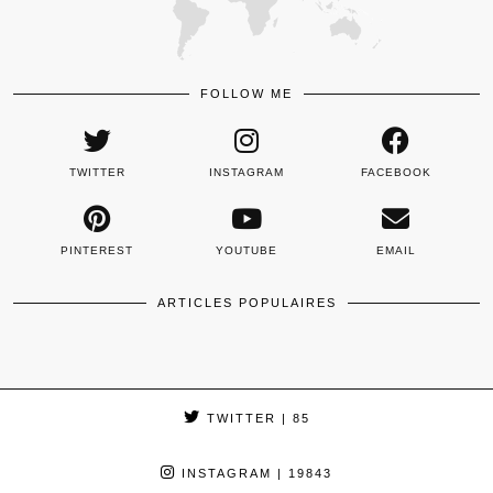
FOLLOW ME
TWITTER
INSTAGRAM
FACEBOOK
PINTEREST
YOUTUBE
EMAIL
ARTICLES POPULAIRES
TWITTER
| 85
INSTAGRAM
| 19843