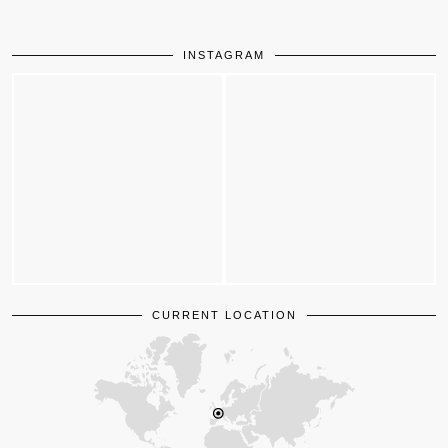
INSTAGRAM
CURRENT LOCATION