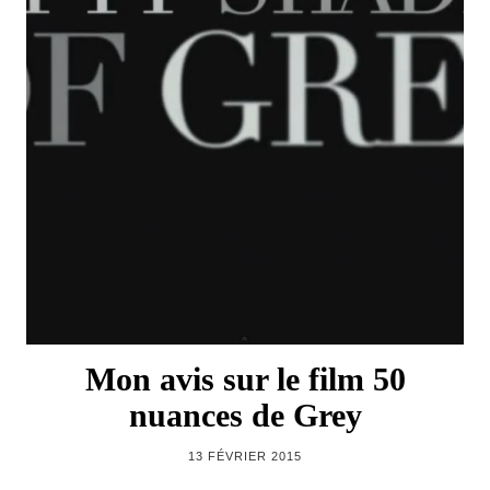
Mon avis sur le film 50
nuances de Grey
13 FÉVRIER 2015