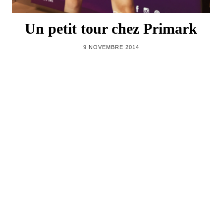
Un petit tour chez Primark
9 NOVEMBRE 2014