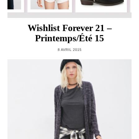
Wishlist Forever 21 –
Printemps/Été 15
8 AVRIL 2015