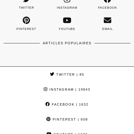
TWITTER
INSTAGRAM
FACEBOOK
PINTEREST
YOUTUBE
EMAIL
ARTICLES POPULAIRES
TWITTER
| 85
INSTAGRAM
| 19843
FACEBOOK
| 1632
PINTEREST
| 608