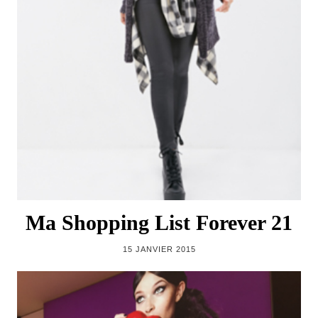
Ma Shopping List Forever 21
15 JANVIER 2015