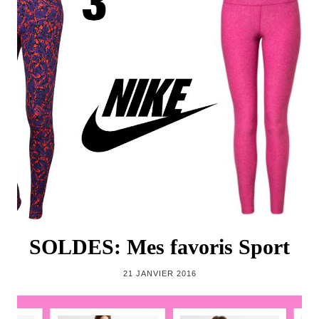
SOLDES: Mes favoris Sport
21 JANVIER 2016