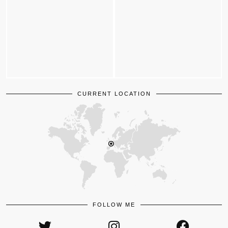
CURRENT LOCATION
FOLLOW ME