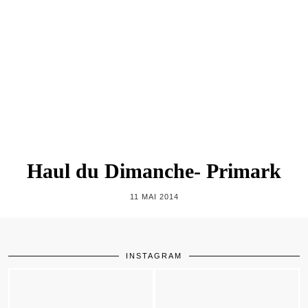
Haul du Dimanche- Primark
11 MAI 2014
INSTAGRAM