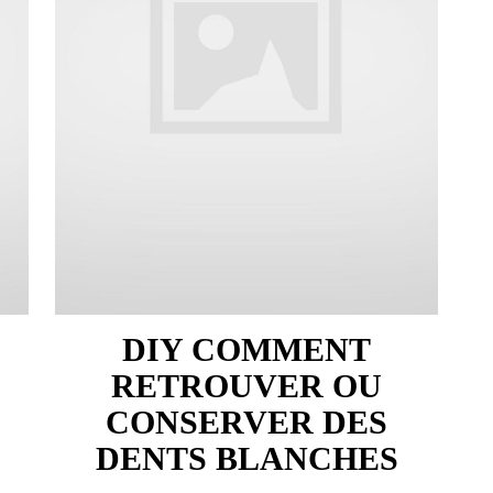
…
DIY COMMENT
RETROUVER OU
CONSERVER DES
DENTS BLANCHES