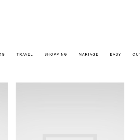
OG
TRAVEL
SHOPPING
MARIAGE
BABY
OU