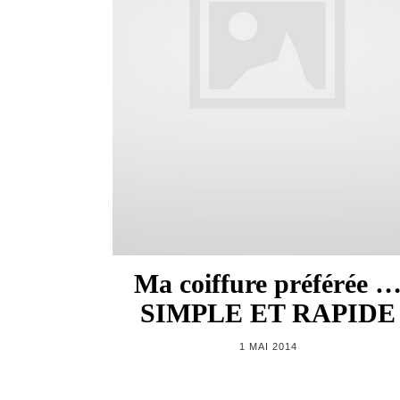
Ma coiffure préférée 
SIMPLE ET RAPIDE
1 MAI 2014