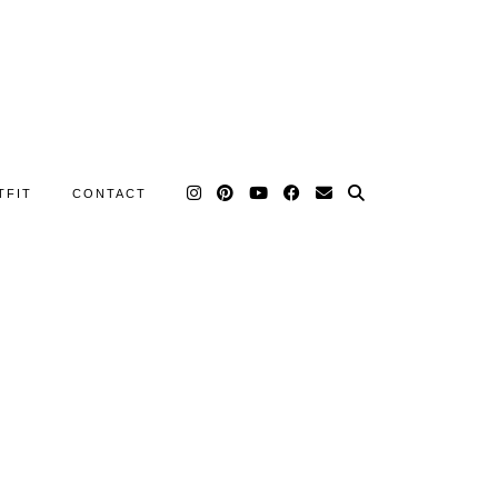
TFIT
CONTACT