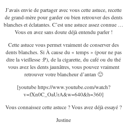
J’avais envie de partager avec vous cette astuce, recette
de grand-mère pour garder ou bien retrouver des dents
blanches et éclatantes. C’est une astuce assez connue …
Vous en avez sans doute déjà entendu parler !
Cette astuce vous permet vraiment de conserver des
dents blanches. Si À cause du « temps » (pour ne pas
dire la vieillesse :P), de la cigarette, du café ou du thé
vous avez les dents jaunâtres, vous pouvez vraiment
retrouver votre blancheur d’antan 🙂
[youtube https://www.youtube.com/watch?
v=fXn0C_OaUrA&w=640&h=360]
Vous connaissez cette astuce ? Vous avez déjà essayé ?
Justine