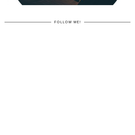
FOLLOW ME!