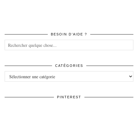
BESOIN D’AIDE ?
CATÉGORIES
Catégories
PINTEREST