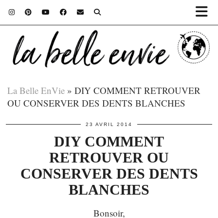
La Belle EnVie
»
DIY COMMENT RETROUVER
OU CONSERVER DES DENTS BLANCHES
23 AVRIL 2014
DIY COMMENT
RETROUVER OU
CONSERVER DES DENTS
BLANCHES
Bonsoir,