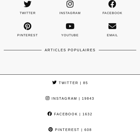
TWITTER
INSTAGRAM
FACEBOOK
PINTEREST
YOUTUBE
EMAIL
ARTICLES POPULAIRES
TWITTER
| 85
INSTAGRAM
| 19843
FACEBOOK
| 1632
PINTEREST
| 608