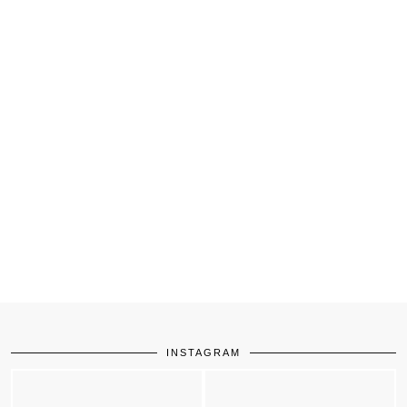
INSTAGRAM