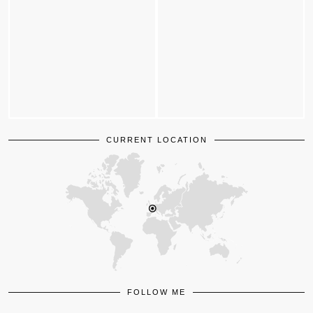
CURRENT LOCATION
FOLLOW ME