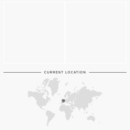
CURRENT LOCATION