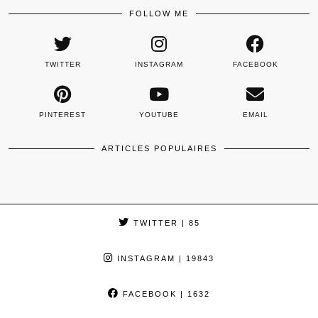
FOLLOW ME
TWITTER
INSTAGRAM
FACEBOOK
PINTEREST
YOUTUBE
EMAIL
ARTICLES POPULAIRES
TWITTER
| 85
INSTAGRAM
| 19843
FACEBOOK
| 1632