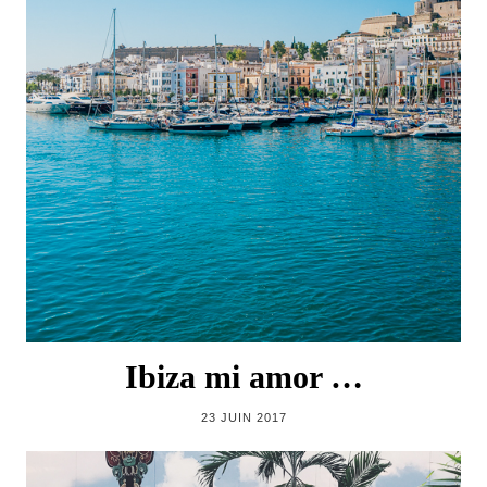
Ibiza mi amor …
23 JUIN 2017