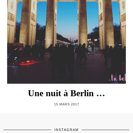
Une nuit à Berlin …
15 MARS 2017
INSTAGRAM