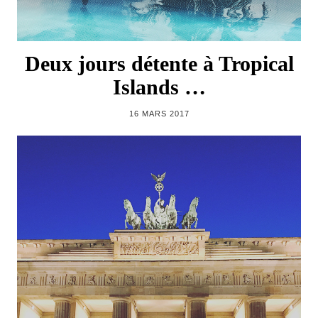
Deux jours détente à Tropical
Islands …
16 MARS 2017