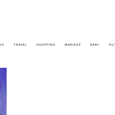
OG
TRAVEL
SHOPPING
MARIAGE
BABY
OU