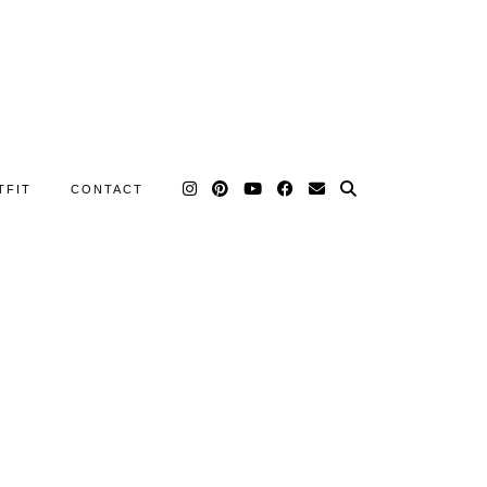
TFIT
CONTACT