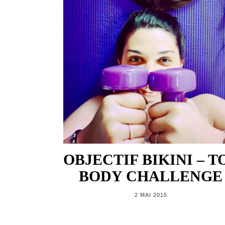
OBJECTIF BIKINI – T
BODY CHALLENGE
2 MAI 2015