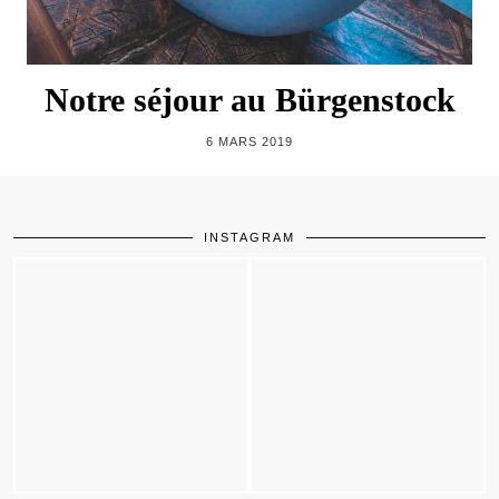
Notre séjour au Bürgenstock
6 MARS 2019
INSTAGRAM