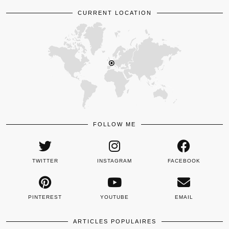
CURRENT LOCATION
FOLLOW ME
TWITTER
INSTAGRAM
FACEBOOK
PINTEREST
YOUTUBE
EMAIL
ARTICLES POPULAIRES