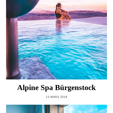
Alpine Spa Bürgenstock
13 MARS 2019