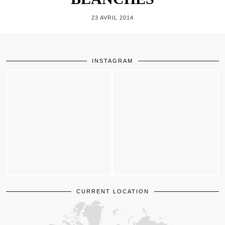
23 AVRIL 2014
INSTAGRAM
CURRENT LOCATION