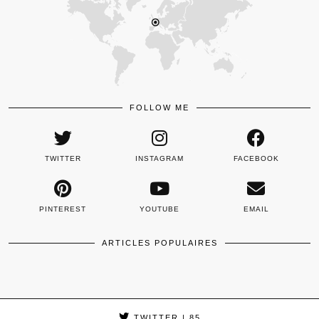
FOLLOW ME
TWITTER
INSTAGRAM
FACEBOOK
PINTEREST
YOUTUBE
EMAIL
ARTICLES POPULAIRES
TWITTER
| 85