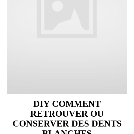
DIY COMMENT
RETROUVER OU
CONSERVER DES DENTS
BLANCHES