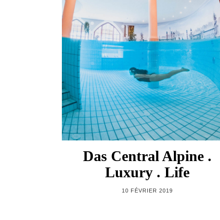
Das Central Alpine .
Luxury . Life
10 FÉVRIER 2019