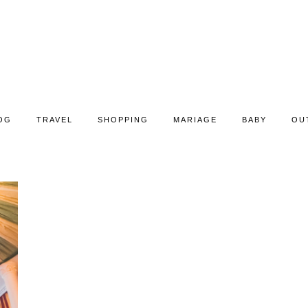
OG
TRAVEL
SHOPPING
MARIAGE
BABY
OU