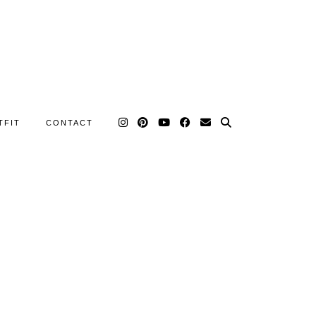
TFIT
CONTACT