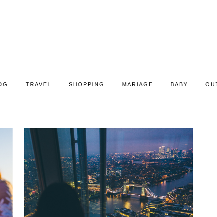
OG
TRAVEL
SHOPPING
MARIAGE
BABY
OU