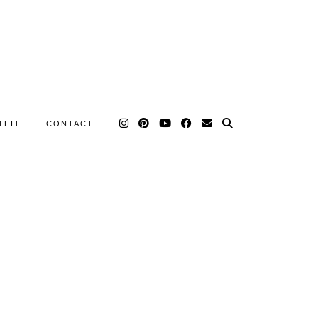
TFIT
CONTACT