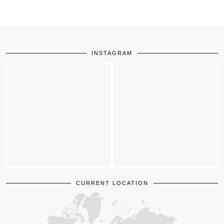
INSTAGRAM
CURRENT LOCATION