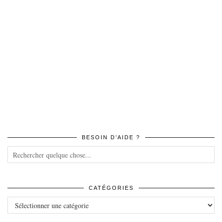
BESOIN D’AIDE ?
CATÉGORIES
Catégories