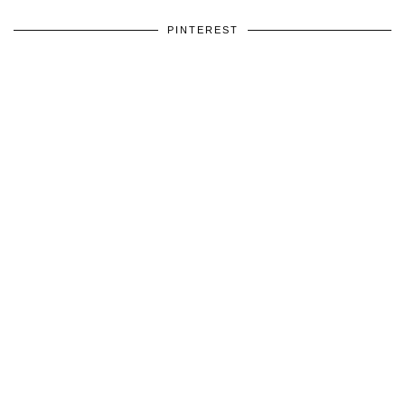
PINTEREST