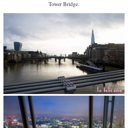
Tower Bridge.