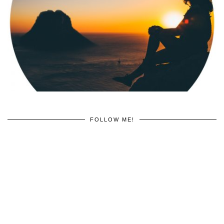
FOLLOW ME!