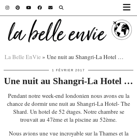
La Belle EnVie
»
Une nuit au Shangri-La Hotel …
1 FÉVRIER 2017
Une nuit au Shangri-La Hotel …
Pendant notre week-end londonien nous avons eu la
chance de dormir une nuit au Shangri-La Hotel- The
Shard. Un hotel de 52 étages. Notre chambre se
trouvait au 47ème et la piscine au 52ème.
Nous avions une vue incroyable sur la Thames et la