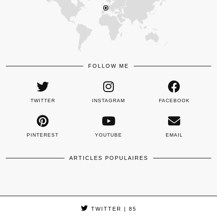
FOLLOW ME
TWITTER
INSTAGRAM
FACEBOOK
PINTEREST
YOUTUBE
EMAIL
ARTICLES POPULAIRES
TWITTER
| 85