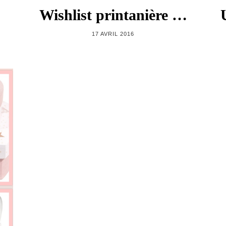
Wishlist printanière …
17 AVRIL 2016