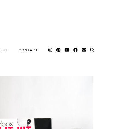
TFIT
CONTACT