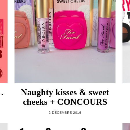
…
Naughty kisses & sweet
cheeks + CONCOURS
2 DÉCEMBRE 2016