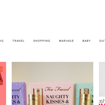
OG
TRAVEL
SHOPPING
MARIAGE
BABY
OU