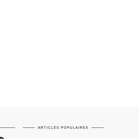
ARTICLES POPULAIRES