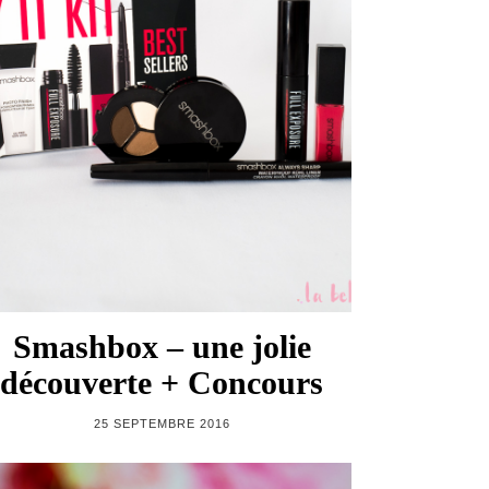
Smashbox – une jolie
découverte + Concours
25 SEPTEMBRE 2016