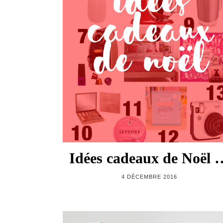
Idées cadeaux de Noël 
4 DÉCEMBRE 2016