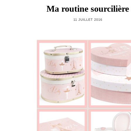
Ma routine sourcilière
11 JUILLET 2016