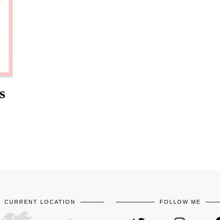
s
CURRENT LOCATION
FOLLOW ME