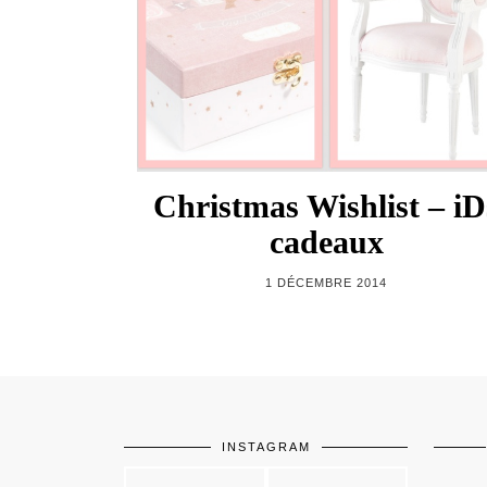
Christmas Wishlist – iD
cadeaux
1 DÉCEMBRE 2014
INSTAGRAM