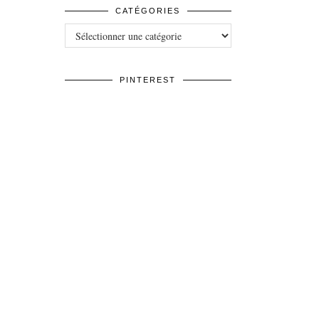
CATÉGORIES
Catégories
PINTEREST