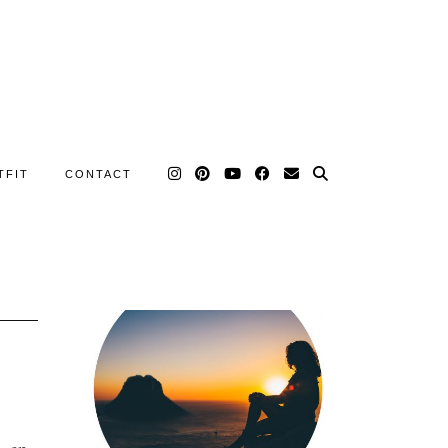
TFIT
CONTACT