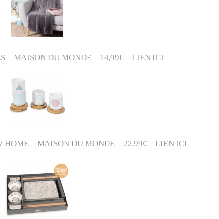
S – MAISON DU MONDE – 14,99€
–
LIEN ICI
W HOME – MAISON DU MONDE – 22,99€
–
LIEN ICI