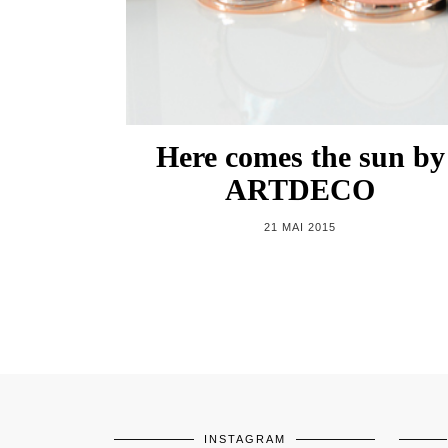
Here comes the sun by
ARTDECO
21 MAI 2015
INSTAGRAM