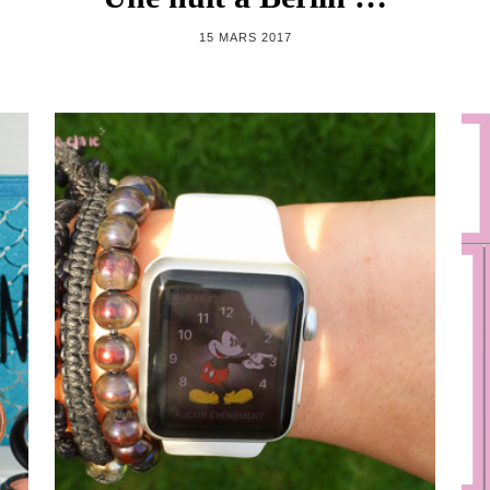
15 MARS 2017