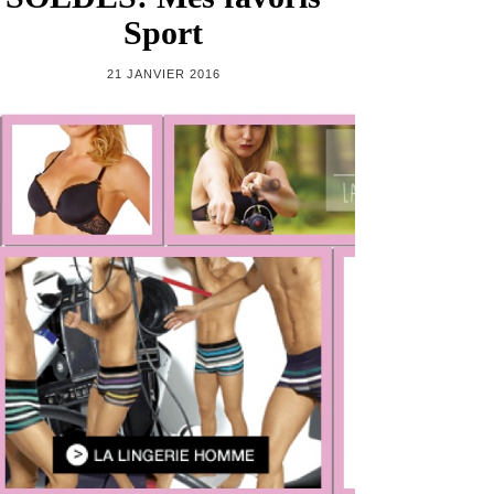
Sport
21 JANVIER 2016