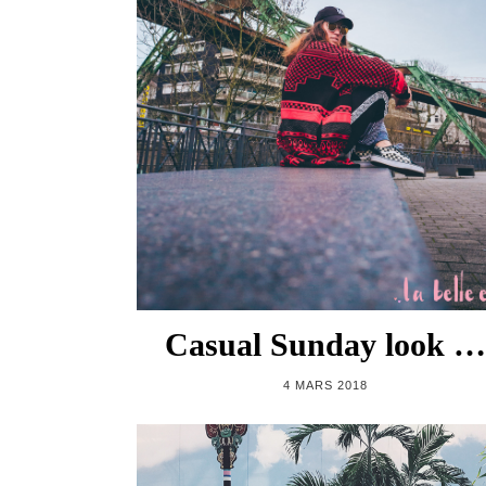
Casual Sunday look …
4 MARS 2018