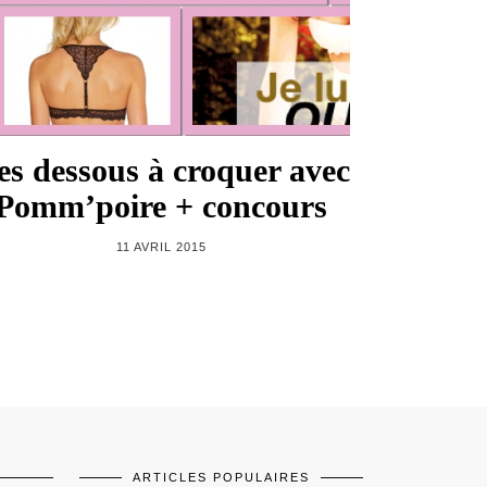
es dessous à croquer avec
Pomm’poire + concours
11 AVRIL 2015
ARTICLES POPULAIRES