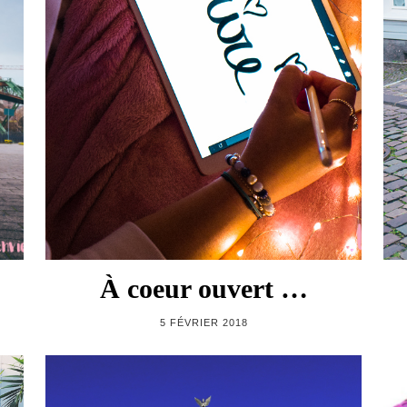
À coeur ouvert …
5 FÉVRIER 2018