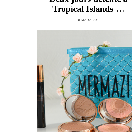
Tropical Islands …
16 MARS 2017