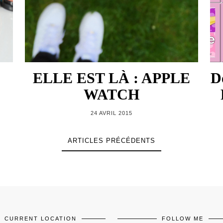
ELLE EST LÀ : APPLE
D
WATCH
24 AVRIL 2015
ARTICLES PRÉCÉDENTS
CURRENT LOCATION
FOLLOW ME