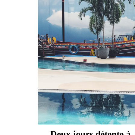
Deux jours détente à