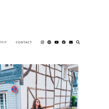
TFIT
CONTACT