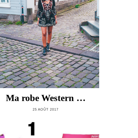
Ma robe Western …
25 AOÛT 2017