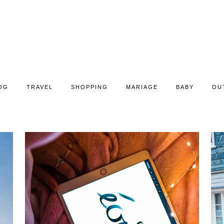
OG
TRAVEL
SHOPPING
MARIAGE
BABY
OU