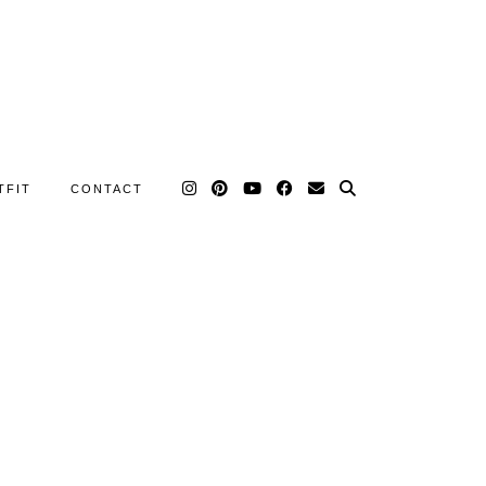
TFIT
CONTACT