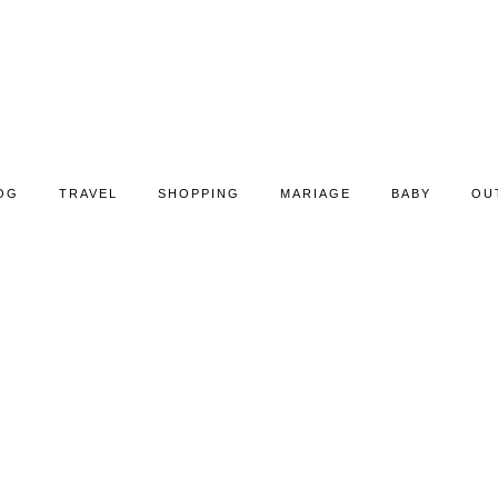
OG
TRAVEL
SHOPPING
MARIAGE
BABY
OU