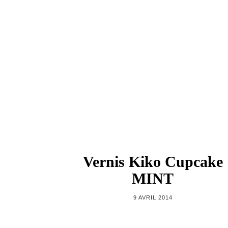
Vernis Kiko Cupcake
MINT
9 AVRIL 2014