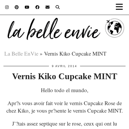
La Belle EnVie
»
Vernis Kiko Cupcake MINT
9 AVRIL 2014
Vernis Kiko Cupcake MINT
Hello todo el mundo,
Apr?s vous avoir fait voir le vernis Cupcake Rose de
chez Kiko, je vous pr?sente le vernis Cupcake MINT.
J’?tais assez septique sur le rose, ceux qui ont lu