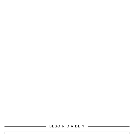
BESOIN D’AIDE ?