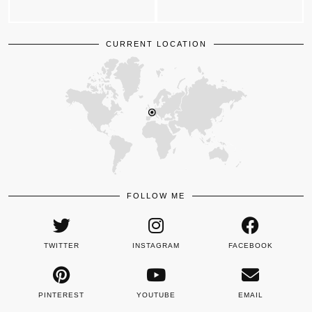
CURRENT LOCATION
FOLLOW ME
TWITTER
INSTAGRAM
FACEBOOK
PINTEREST
YOUTUBE
EMAIL