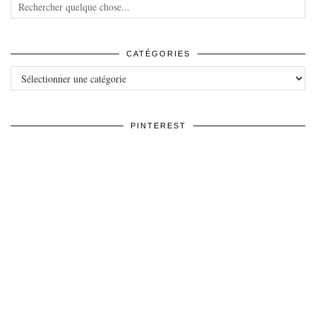
CATÉGORIES
Catégories
PINTEREST