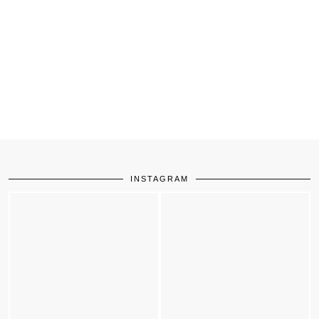
INSTAGRAM