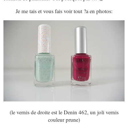
Je me tais et vous fais voir tout ?a en photos:
(le vernis de droite est le Denin 462, un joli vernis
couleur prune)