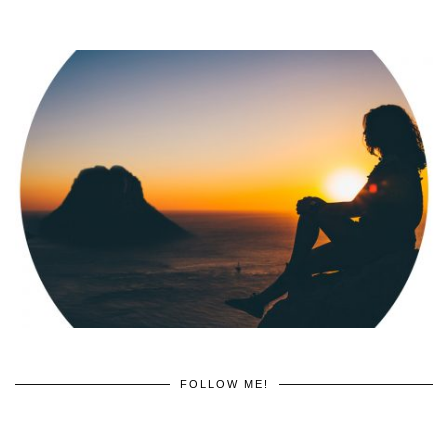
FOLLOW ME!