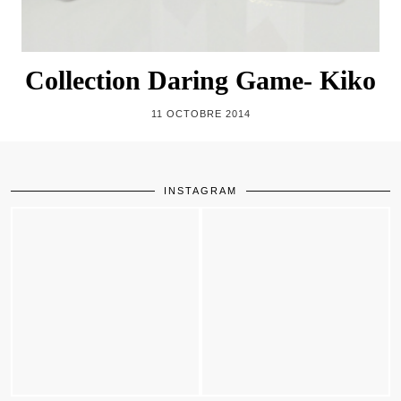
Collection Daring Game- Kiko
11 OCTOBRE 2014
INSTAGRAM