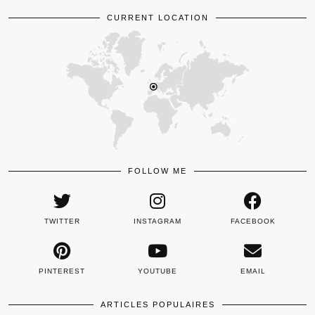
CURRENT LOCATION
FOLLOW ME
TWITTER
INSTAGRAM
FACEBOOK
PINTEREST
YOUTUBE
EMAIL
ARTICLES POPULAIRES