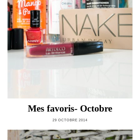
Mes favoris- Octobre
29 OCTOBRE 2014